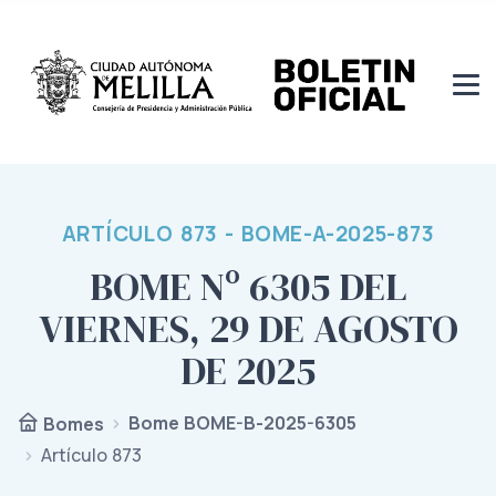
ARTÍCULO 873 - BOME-A-2025-873
BOME Nº 6305 DEL
VIERNES, 29 DE AGOSTO
DE 2025
Bome BOME-B-2025-6305
Bomes
Artículo 873