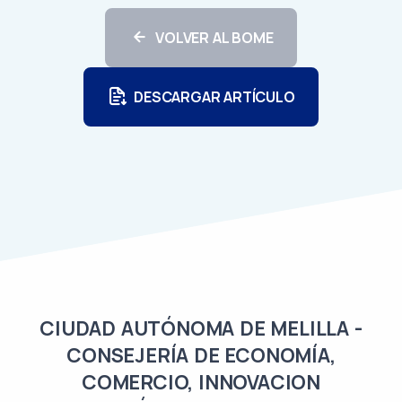
VOLVER AL BOME
DESCARGAR ARTÍCULO
CIUDAD AUTÓNOMA DE MELILLA -
CONSEJERÍA DE ECONOMÍA,
COMERCIO, INNOVACION