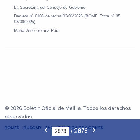
La Secretaria del Consejo de Gobierno,
Decreto nº 0103 de fecha 02/06/2025 (BOME Extra nº 35
03/06/2025),
María José Gómez Ruiz
© 2026 Boletín Oficial de Melilla. Todos los derechos
reservados.
BOMES
BUSCAR
FAQ
POLÍTICA DE COOKIES
/
2878