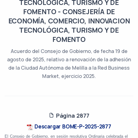
TECNOLÓGICA, TURISMO Y DE
FOMENTO - CONSEJERÍA DE
ECONOMÍA, COMERCIO, INNOVACION
TECNOLÓGICA, TURISMO Y DE
FOMENTO
Acuerdo del Consejo de Gobierno, de fecha 19 de
agosto de 2025, relativo a renovación de la adhesión
de la Ciudad Autónoma de Melilla a la Red Business
Market, ejercicio 2025.
Página 2877
Descargar BOME-P-2025-2877
El Consejo de Gobierno, en sesión resolutiva Ordinaria celebrada el