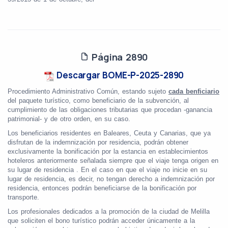
Página 2890
Descargar BOME-P-2025-2890
Procedimiento Administrativo Común, estando sujeto
cada benficiario
del paquete turístico, como beneficiario de la subvención, al
cumplimiento de las obligaciones tributarias que procedan -ganancia
patrimonial- y de otro orden, en su caso.
Los beneficiarios residentes en Baleares, Ceuta y Canarias, que ya
disfrutan de la indemnización por residencia, podrán obtener
exclusivamente la bonificación por la estancia en establecimientos
hoteleros anteriormente señalada siempre que el viaje tenga origen en
su lugar de residencia . En el caso en que el viaje no inicie en su
lugar de residencia, es decir, no tengan derecho a indemnización por
residencia, entonces podrán beneficiarse de la bonificación por
transporte.
Los profesionales dedicados a la promoción de la ciudad de Melilla
que soliciten el bono turístico podrán acceder únicamente a la