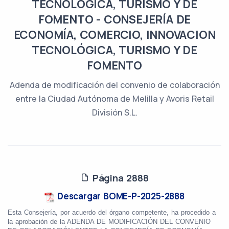
TECNOLÓGICA, TURISMO Y DE
FOMENTO - CONSEJERÍA DE
ECONOMÍA, COMERCIO, INNOVACION
TECNOLÓGICA, TURISMO Y DE
FOMENTO
Adenda de modificación del convenio de colaboración
entre la Ciudad Autónoma de Melilla y Avoris Retail
División S.L.
Página 2888
Descargar BOME-P-2025-2888
Esta Consejería, por acuerdo del órgano competente, ha procedido a
la aprobación de la ADENDA DE MODIFICACIÓN DEL CONVENIO