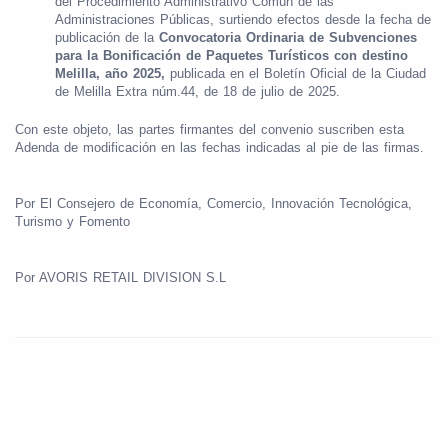
del Procedimiento Administrativo Común de las
Administraciones Públicas, surtiendo efectos desde la fecha de
publicación de la
Convocatoria Ordinaria de Subvenciones
para la Bonificación de Paquetes Turísticos con destino
Melilla, año 2025,
publicada en el Boletín Oficial de la Ciudad
de Melilla Extra núm.44, de 18 de julio de 2025.
Con este objeto, las partes firmantes del convenio suscriben esta
Adenda de modificación en las fechas indicadas al pie de las firmas.
Por El Consejero de Economía, Comercio, Innovación Tecnológica,
Turismo y Fomento
Por AVORIS RETAIL DIVISION S.L