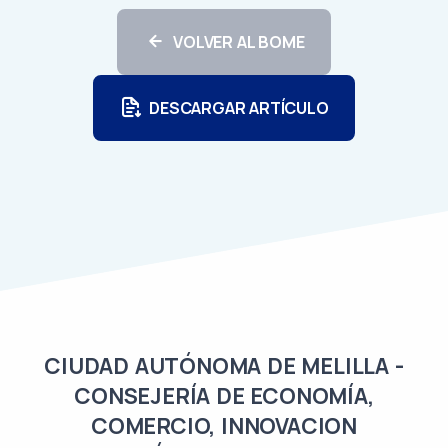
VOLVER AL BOME
DESCARGAR ARTÍCULO
CIUDAD AUTÓNOMA DE MELILLA -
CONSEJERÍA DE ECONOMÍA,
COMERCIO, INNOVACION