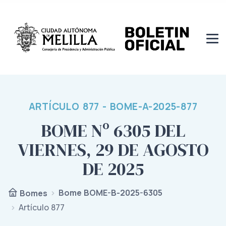
ARTÍCULO 877 - BOME-A-2025-877
BOME Nº 6305 DEL
VIERNES, 29 DE AGOSTO
DE 2025
Bome BOME-B-2025-6305
Bomes
Artículo 877