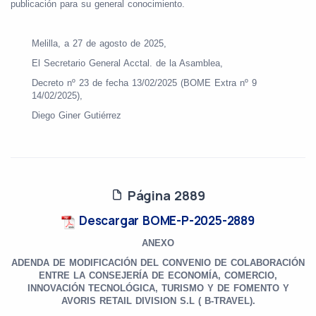
publicación para su general conocimiento.
Melilla, a 27 de agosto de 2025,
El Secretario General Acctal. de la Asamblea,
Decreto nº 23 de fecha 13/02/2025 (BOME Extra nº 9
14/02/2025),
Diego Giner Gutiérrez
Página 2889
Descargar BOME-P-2025-2889
ANEXO
ADENDA DE MODIFICACIÓN DEL CONVENIO DE COLABORACIÓN
ENTRE LA CONSEJERÍA DE ECONOMÍA, COMERCIO,
INNOVACIÓN TECNOLÓGICA, TURISMO Y DE FOMENTO Y
AVORIS RETAIL DIVISION S.L ( B-TRAVEL).