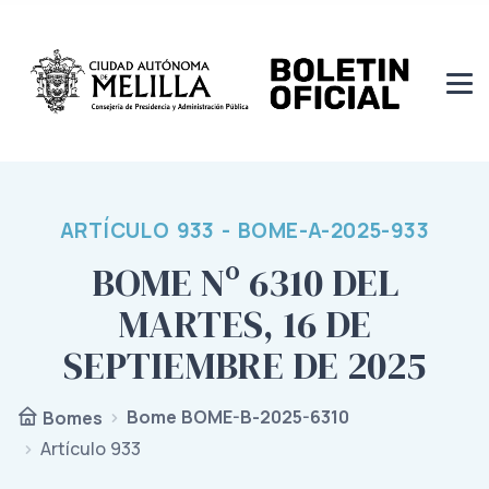
ARTÍCULO 933 - BOME-A-2025-933
BOME Nº 6310 DEL
MARTES, 16 DE
SEPTIEMBRE DE 2025
Bome BOME-B-2025-6310
Bomes
Artículo 933