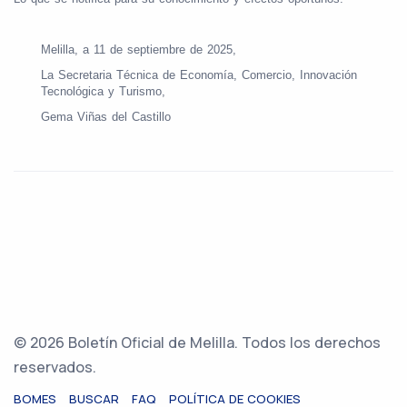
Melilla, a 11 de septiembre de 2025,
La Secretaria Técnica de Economía, Comercio, Innovación
Tecnológica y Turismo,
Gema Viñas del Castillo
© 2026 Boletín Oficial de Melilla. Todos los derechos
reservados.
BOMES
BUSCAR
FAQ
POLÍTICA DE COOKIES