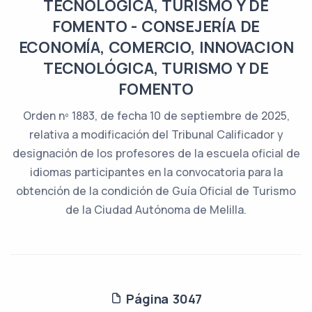
TECNOLÓGICA, TURISMO Y DE
FOMENTO - CONSEJERÍA DE
ECONOMÍA, COMERCIO, INNOVACION
TECNOLÓGICA, TURISMO Y DE
FOMENTO
Orden nº 1883, de fecha 10 de septiembre de 2025,
relativa a modificación del Tribunal Calificador y
designación de los profesores de la escuela oficial de
idiomas participantes en la convocatoria para la
obtención de la condición de Guía Oficial de Turismo
de la Ciudad Autónoma de Melilla.
Página 3047