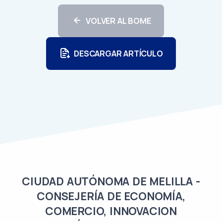
VOLVER AL BOME
DESCARGAR ARTÍCULO
CIUDAD AUTÓNOMA DE MELILLA -
CONSEJERÍA DE ECONOMÍA,
COMERCIO, INNOVACION