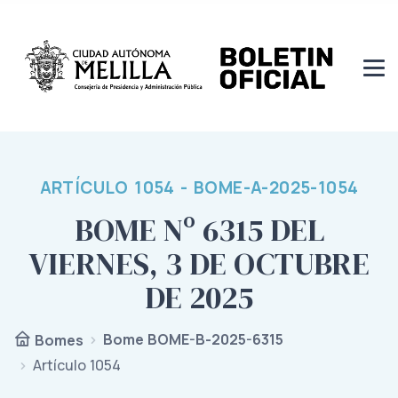
ARTÍCULO 1054 - BOME-A-2025-1054
BOME Nº 6315 DEL
VIERNES, 3 DE OCTUBRE
DE 2025
Bome BOME-B-2025-6315
Bomes
Artículo 1054