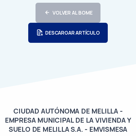
VOLVER AL BOME
DESCARGAR ARTÍCULO
CIUDAD AUTÓNOMA DE MELILLA -
EMPRESA MUNICIPAL DE LA VIVIENDA Y
SUELO DE MELILLA S.A. - EMVISMESA