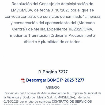
Resolución del Consejo de Administración de
EMVISMESA, de fecha 01/10/2025 por el que se
convoca contrato de servicios denominado “Limpieza
y conservación del aparcamiento del (Mercado
Central) de Melilla, Expediente 16/2025/CMA,
mediante Tramitación Ordinaria, Procedimiento
Abierto y pluralidad de criterios.
Página 3277
Descargar BOME-P-2025-3277
ANUNCIO
Resolución del Consejo de Administración de la Empresa Municipal de
la Vivienda y Suelo de
Melilla S.A. (EMVISMESA),
de fecha
01/10/2025 por el que se convoca
CONTRATO DE SERVICIOS