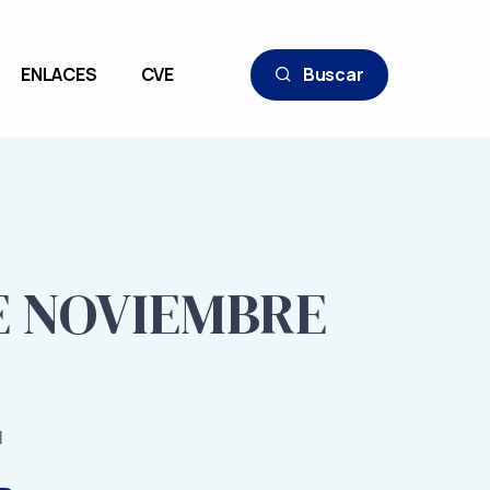
ENLACES
CVE
Buscar
DE NOVIEMBRE
1