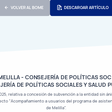
VOLVER AL BOME
DESCARGAR ARTÍCULO
LILLA - CONSEJERÍA DE POLÍTICAS SOCI
ERÍA DE POLÍTICAS SOCIALES Y SALUD 
25, relativa a concesión de subvención a la entidad sin án
proyecto "Acompañamiento a usuarios del programa de asiste
de Melilla".