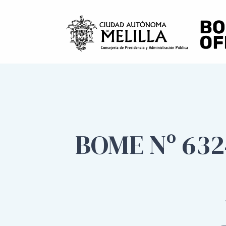
BOME Nº 632