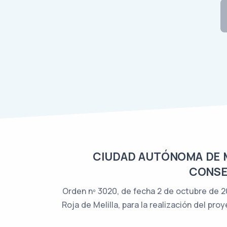
CIUDAD AUTÓNOMA DE ME
CONSEJ
Orden nº 3020, de fecha 2 de octubre de 20
Roja de Melilla, para la realización del 