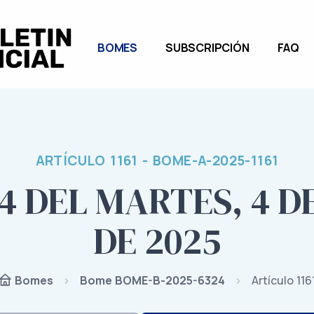
BOMES
SUBSCRIPCIÓN
FAQ
ARTÍCULO 1161 - BOME-A-2025-1161
4 DEL MARTES, 4 
DE 2025
Bome BOME-B-2025-6324
Artículo 116
Bomes