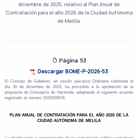
diciembre de 2025, relativo al Plan Anual de
Contratación para el año 2026 de la Ciudad Autónoma
de Melilla.
Página 53
Descargar BOME-P-2026-53
El Consejo de Gobierno, en sesión ejecutiva Ordinaria celebrada el
día 30 de diciembre de 2025, ha procedido a la aprobación de la
propuesta de Consejería de Hacienda, adoptando el siguiente acuerdo
registrado al número 2025000976:
PLAN ANUAL DE CONTRATACIÓN PARA EL AÑO 2026 DE LA
CIUDAD AUTÓNOMA DE MELILA
La planificación o programación de la contratación pública constituye