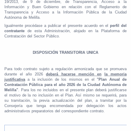
19/2013, de 9 de diciembre, de Transparencia, Acceso a la
Información y Buen Gobierno en relación con el Reglamento de
Transparencia y Acceso a la Información Pública de la Ciudad
Autónoma de Melilla.
Igualmente procédase a publicar el presente acuerdo en el
perfil del
contratante
de esta Administración, alojado en la Plataforma de
Contratación del Sector Público.
DISPOSICIÓN TRANSITORIA UNICA
Para todo contrato sujeto a regulación armonizada que se promueva
durante el año 2026
deberá hacerse mención en
la memoria
justificativa
a la inclusión de los mismos en el
"Plan Anual de
Contratación Pública para el año 2026 de la Ciudad Autónoma de
Melilla"
. Para los no incluidos en el presente plan deberá justificarse
el motivo de la no inclusión en el Plan. Así mismo se requerirá, para
su tramitación, la previa actualización del plan, a tramitar por la
Consejería que tenga encomendada por delegación los actos
administrativos preparatorios del correspondiente contrato.