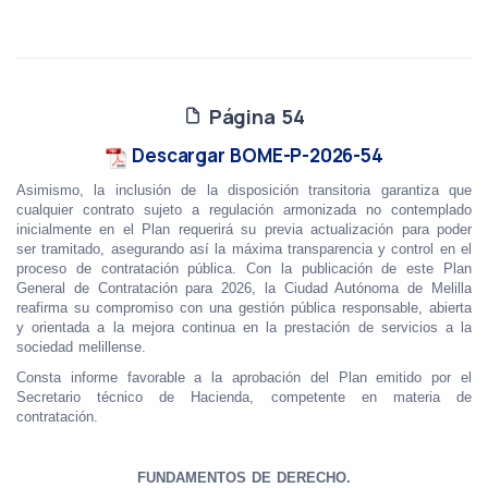
Página 54
Descargar BOME-P-2026-54
Asimismo, la inclusión de la disposición transitoria garantiza que
cualquier contrato sujeto a regulación armonizada no contemplado
inicialmente en el Plan requerirá su previa actualización para poder
ser tramitado, asegurando así la máxima transparencia y control en el
proceso de contratación pública. Con la publicación de este Plan
General de Contratación para 2026, la Ciudad Autónoma de Melilla
reafirma su compromiso con una gestión pública responsable, abierta
y orientada a la mejora continua en la prestación de servicios a la
sociedad melillense.
Consta informe favorable a la aprobación del Plan emitido por el
Secretario técnico de Hacienda, competente en materia de
contratación.
FUNDAMENTOS DE DERECHO.