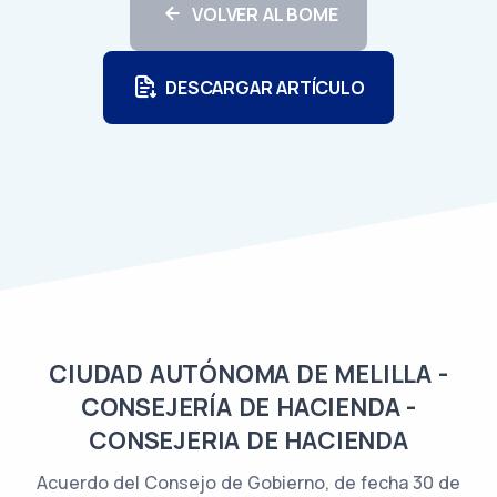
VOLVER AL BOME
DESCARGAR ARTÍCULO
CIUDAD AUTÓNOMA DE MELILLA -
CONSEJERÍA DE HACIENDA -
CONSEJERIA DE HACIENDA
Acuerdo del Consejo de Gobierno, de fecha 30 de