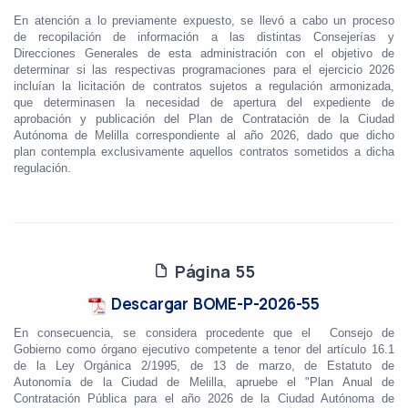
En atención a lo previamente expuesto, se llevó a cabo un proceso
de recopilación de información a las distintas Consejerías y
Direcciones Generales de esta administración con el objetivo de
determinar si las respectivas programaciones para el ejercicio 2026
incluían la licitación de contratos sujetos a regulación armonizada,
que determinasen la necesidad de apertura del expediente de
aprobación y publicación del Plan de Contratación de la Ciudad
Autónoma de Melilla correspondiente al año 2026, dado que dicho
plan contempla exclusivamente aquellos contratos sometidos a dicha
regulación.
Página 55
Descargar BOME-P-2026-55
En consecuencia, se considera procedente que el Consejo de
Gobierno como órgano ejecutivo competente a tenor del artículo 16.1
de la Ley Orgánica 2/1995, de 13 de marzo, de Estatuto de
Autonomía de la Ciudad de Melilla, apruebe el "Plan Anual de
Contratación Pública para el año 2026 de la Ciudad Autónoma de