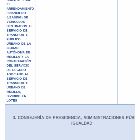
EL
ARRENDAMIENTO
FINANCIERO
(LEASING) DE
VEHÍCULOS
DESTINADOS AL
SERVICIO DE
TRANSPORTE
PÚBLICO
URBANO DE LA
CIUDAD
AUTÓNOMA DE
MELILLA Y LA
CONTRATACIÓN
DEL SERVICIO
DE SEGURO
ASOCIADO AL
SERVICIO DE
TRANSPORTE
URBANO DE
MELILLA,
DIVIDIDO EN
LOTES
3. CONSEJERÍA DE PRESIDENCIA, ADMINISTRACIONES PÚBLI
IGUALDAD