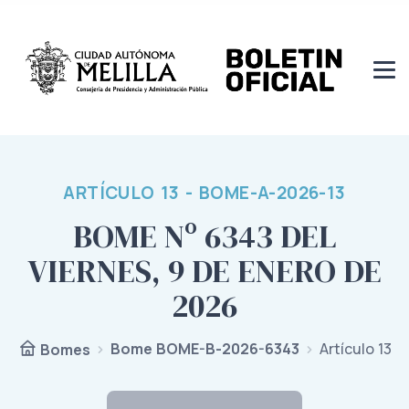
ARTÍCULO 13 - BOME-A-2026-13
BOME Nº 6343 DEL
VIERNES, 9 DE ENERO DE
2026
Bome BOME-B-2026-6343
Artículo 13
Bomes