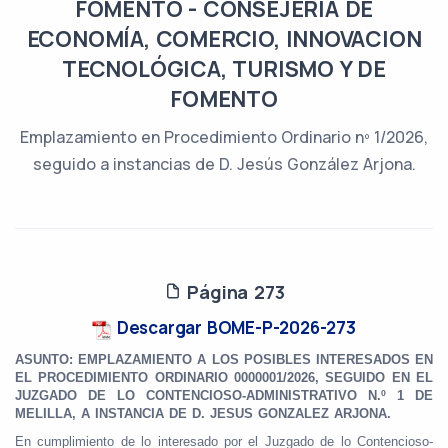
FOMENTO - CONSEJERÍA DE
ECONOMÍA, COMERCIO, INNOVACION
TECNOLÓGICA, TURISMO Y DE
FOMENTO
Emplazamiento en Procedimiento Ordinario nº 1/2026,
seguido a instancias de D. Jesús González Arjona.
Página 273
Descargar BOME-P-2026-273
ASUNTO: EMPLAZAMIENTO A LOS POSIBLES INTERESADOS EN
EL PROCEDIMIENTO ORDINARIO 0000001/2026, SEGUIDO EN EL
JUZGADO DE LO CONTENCIOSO-ADMINISTRATIVO N.º 1 DE
MELILLA, A INSTANCIA DE D. JESUS GONZALEZ ARJONA.
En cumplimiento de lo interesado por el Juzgado de lo Contencioso-