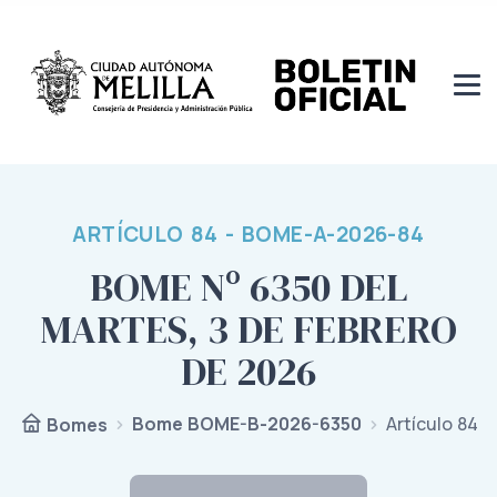
ARTÍCULO 84 - BOME-A-2026-84
BOME Nº 6350 DEL
MARTES, 3 DE FEBRERO
DE 2026
Bome BOME-B-2026-6350
Artículo 84
Bomes