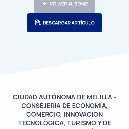
VOLVER AL BOME
DESCARGAR ARTÍCULO
CIUDAD AUTÓNOMA DE MELILLA -
CONSEJERÍA DE ECONOMÍA,
COMERCIO, INNOVACION
TECNOLÓGICA, TURISMO Y DE