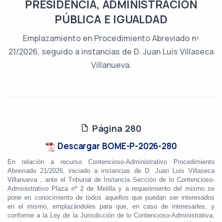
PRESIDENCIA, ADMINISTRACIÓN
PÚBLICA E IGUALDAD
Emplazamiento en Procedimiento Abreviado nº
21/2026, seguido a instancias de D. Juan Luis Villaseca
Villanueva.
Página 280
Descargar BOME-P-2026-280
En relación a recurso Contencioso-Administrativo Procedimiento
Abreviado 21/2026, iniciado a instancias de D. Juan Luis Villaseca
Villanueva , ante el Tribunal de Instancia Sección de lo Contencioso-
Administrativo Plaza nº 2 de Melilla y a requerimiento del mismo se
pone en conocimiento de todos aquellos que puedan ser interesados
en el mismo, emplazándoles para que, en caso de interesarles, y
conforme a la Ley de la Jurisdicción de lo Contencioso-Administrativa,