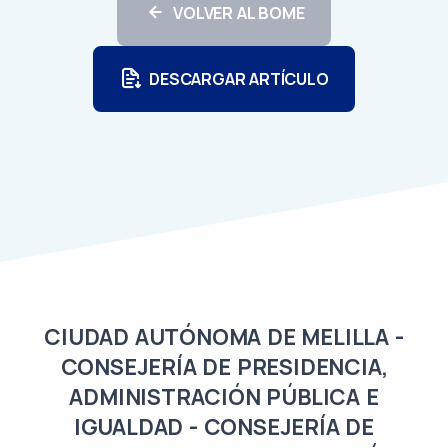
VOLVER AL BOME
DESCARGAR ARTÍCULO
CIUDAD AUTÓNOMA DE MELILLA -
CONSEJERÍA DE PRESIDENCIA,
ADMINISTRACIÓN PÚBLICA E
IGUALDAD - CONSEJERÍA DE