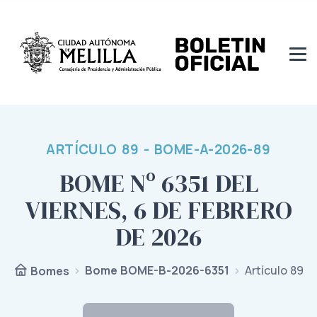
ARTÍCULO 89 - BOME-A-2026-89
BOME Nº 6351 DEL
VIERNES, 6 DE FEBRERO
DE 2026
Bome BOME-B-2026-6351
Artículo 89
Bomes