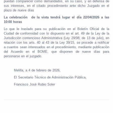
puedan comparecer como demandados, en su caso, y en defensa de
sus intereses, en el citado procedimiento ante dicho Juzgado en el
plazo de nueve días
La celebración de la vista tendrá lugar el día 22/04/2026 a las
10:00 horas
Lo que le traslado para su publicación en el Boletín Oficial de la
Ciudad de conformidad con lo dispuesto en el art. 49 de la Ley de la
Jurisdicción contencioso Administrativa (Ley 29/98, de 13 de julio), en
relación con los arts. 40 al 43 de la Ley 39/15, se procede a notificar
a cuantos sean interesados en el procedimiento, mediante publicación
del Acuerdo en el BOME, que disponen de nueve días para
personarse en el juzgado.
Melilla, a 4 de febrero de 2026,
El Secretario Técnico de Administración Pública,
Francisco José Rubio Soler