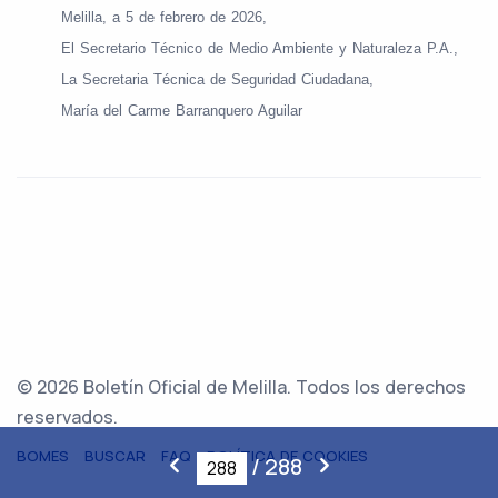
Melilla, a 5 de febrero de 2026,
El Secretario Técnico de Medio Ambiente y Naturaleza P.A.,
La Secretaria Técnica de Seguridad Ciudadana,
María del Carme Barranquero Aguilar
© 2026 Boletín Oficial de Melilla. Todos los derechos
reservados.
BOMES
BUSCAR
FAQ
POLÍTICA DE COOKIES
/
288