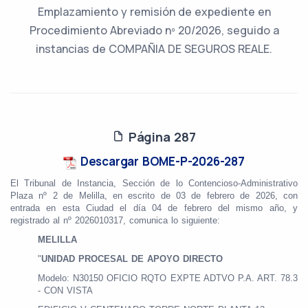
Emplazamiento y remisión de expediente en
Procedimiento Abreviado nº 20/2026, seguido a
instancias de COMPAÑIA DE SEGUROS REALE.
Página 287
Descargar BOME-P-2026-287
El Tribunal de Instancia, Sección de lo Contencioso-Administrativo
Plaza nº 2 de Melilla, en escrito de 03 de febrero de 2026, con
entrada en esta Ciudad el día 04 de febrero del mismo año, y
registrado al nº 2026010317, comunica lo siguiente:
MELILLA
"
UNIDAD PROCESAL DE APOYO DIRECTO
Modelo: N30150 OFICIO RQTO EXPTE ADTVO P.A. ART. 78.3
- CON VISTA