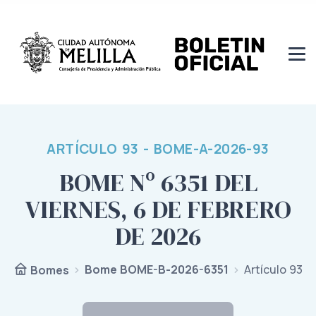
ARTÍCULO 93 - BOME-A-2026-93
BOME Nº 6351 DEL
VIERNES, 6 DE FEBRERO
DE 2026
Bome BOME-B-2026-6351
Artículo 93
Bomes