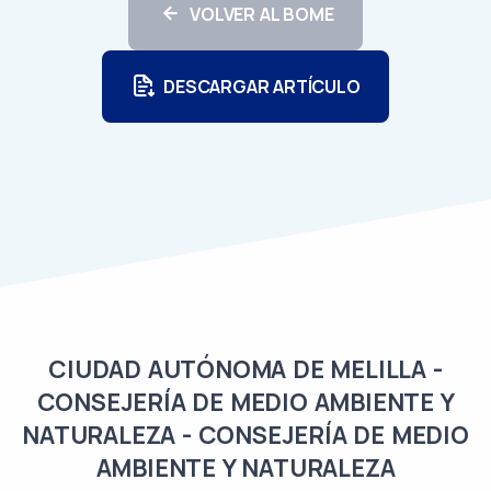
VOLVER AL BOME
DESCARGAR ARTÍCULO
CIUDAD AUTÓNOMA DE MELILLA -
CONSEJERÍA DE MEDIO AMBIENTE Y
NATURALEZA - CONSEJERÍA DE MEDIO
AMBIENTE Y NATURALEZA