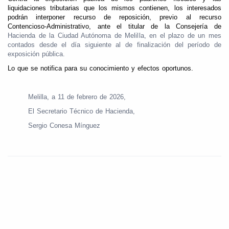
liquidaciones tributarias que los mismos contienen, los interesados
podrán interponer recurso de reposición, previo al recurso
Contencioso-Administrativo, ante el titular de la Consejería de
Hacienda de la Ciudad Autónoma de Melilla, en el plazo de un mes
contados desde el día siguiente al de finalización del período de
exposición pública.
Lo que se notifica para su conocimiento y efectos oportunos.
Melilla, a 11 de febrero de 2026,
El Secretario Técnico de Hacienda,
Sergio Conesa Mínguez