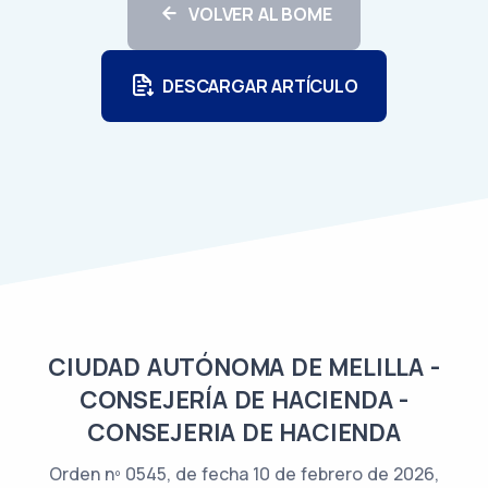
VOLVER AL BOME
DESCARGAR ARTÍCULO
CIUDAD AUTÓNOMA DE MELILLA -
CONSEJERÍA DE HACIENDA -
CONSEJERIA DE HACIENDA
Orden nº 0545, de fecha 10 de febrero de 2026,