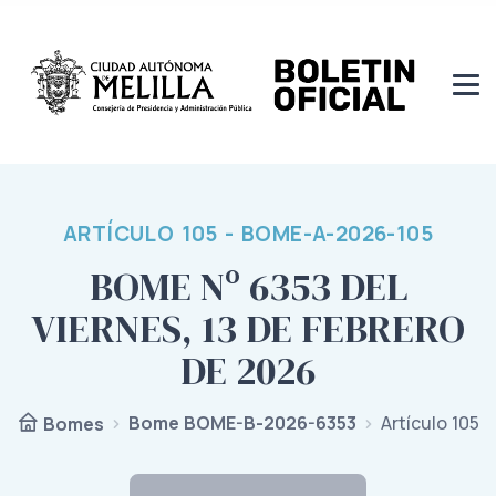
ARTÍCULO 105 - BOME-A-2026-105
BOME Nº 6353 DEL
VIERNES, 13 DE FEBRERO
DE 2026
Bome BOME-B-2026-6353
Artículo 105
Bomes