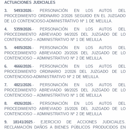
ACTUACIONES JUDICIALES
3.
5493/2026
.- PERSONACIÓN EN LOS AUTOS DEL
PROCEDIMIENTO ORDINARIO 2/2026 SEGUIDO EN EL JUZGADO
DE LO CONTENCIOSO-ADMINISTRATIVO Nº 1 DE MELILLA.
4.
5359/2026
.- PERSONACIÓN EN LOS AUTOS DEL
PROCEDIMIENTO ABREVIADO 94/2025 DEL JUZGADO DE LO
CONTENCIOSO – ADMINISTRATIVO Nº 1 DE MELILLA
5.
4405/2026
.- PERSONACIÓN EN LOS AUTOS DEL
PROCEDIMIENTO ABREVIADO 20/2026 DEL JUZGADO DE LO
CONTENCIOSO – ADMINISTRATIVO Nº 2 DE MELILLA.
6.
4666/2026
.- PERSONACIÓN EN LOS AUTOS DEL
PROCEDIMIENTO ORDINARIO 2/2026 DEL JUZGADO DE LO
CONTENCIOSO-ADMINISTRATIVO Nº 2 DE MELILLA.
7.
4821/2026
.- PERSONACIÓN EN LOS AUTOS DEL
PROCEDIMIENTO ABREVIADO 98/2025 DEL JUZGADO DE LO
CONTENCIOSO – ADMINISTRATIVO Nº 1 DE MELILLA
8.
4926/2026
.- PERSONACIÓN EN LOS AUTOS DEL
PROCEDIMIENTO ABREVIADO 15/2026 DEL JUZGADO DE LO
CONTENCIOSO – ADMINISTRATIVO Nº 2 DE MELILLA
9.
18141/2025
.- EJERCICIO DE ACCIONES JUDICIALES.
RECLAMACIÓN DAÑOS A BIENES PÚBLICOS PRODUCIDOS EN