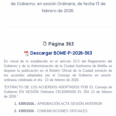
de Gobierno, en sesión Ordinaria, de fecha 13 de
febrero de 2026.
Página 363
Descargar BOME-P-2026-363
En virtud de lo establecido en el artículo 22.5 del Reglamento del
Gobierno y de la Administración de la Ciudad Autónoma de Melilla se
dispone la publicación en el Boletín Oficial de la Ciudad extracto de
los acuerdos adoptados por el Consejo de Gobierno en sesión
ordinaria celebrada el día 13 de febrero de 2026.
“EXTRACTO DE LOS ACUERDOS ADOPTADOS POR EL Consejo de
Gobierno EN SESIÓN Ordinaria CELEBRADA EL DÍA 13 de febrero
de 2026.”
1.
4389/2026.-
APROBACIÓN ACTA SESIÓN ANTERIOR
2.
4389/2026
.- COMUNICACIONES OFICIALES