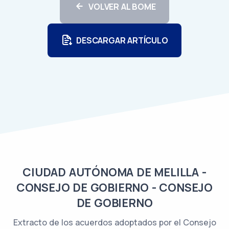
VOLVER AL BOME
DESCARGAR ARTÍCULO
CIUDAD AUTÓNOMA DE MELILLA -
CONSEJO DE GOBIERNO - CONSEJO
DE GOBIERNO
Extracto de los acuerdos adoptados por el Consejo