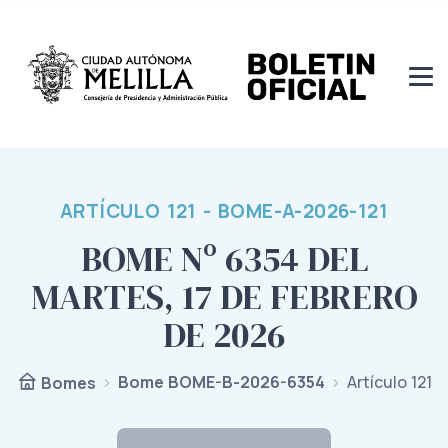
ARTÍCULO 121 - BOME-A-2026-121
BOME Nº 6354 DEL
MARTES, 17 DE FEBRERO
DE 2026
Bome BOME-B-2026-6354
Artículo 121
Bomes