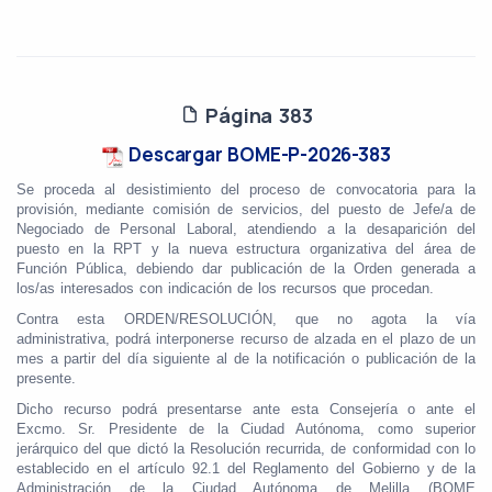
Página 383
Descargar BOME-P-2026-383
Se proceda al desistimiento del proceso de convocatoria para la
provisión, mediante comisión de servicios, del puesto de Jefe/a de
Negociado de Personal Laboral, atendiendo a la desaparición del
puesto en la RPT y la nueva estructura organizativa del área de
Función Pública, debiendo dar publicación de la Orden generada a
los/as interesados con indicación de los recursos que procedan.
Contra esta ORDEN/RESOLUCIÓN, que no agota la vía
administrativa, podrá interponerse recurso de alzada en el plazo de un
mes a partir del día siguiente al de la notificación o publicación de la
presente.
Dicho recurso podrá presentarse ante esta Consejería o ante el
Excmo. Sr. Presidente de la Ciudad Autónoma, como superior
jerárquico del que dictó la Resolución recurrida, de conformidad con lo
establecido en el artículo 92.1 del Reglamento del Gobierno y de la
Administración de la Ciudad Autónoma de Melilla (BOME