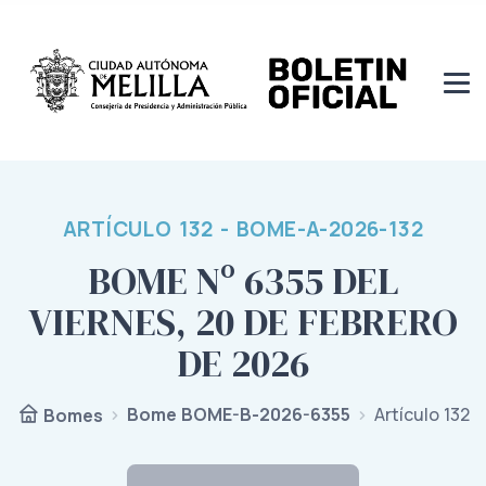
ARTÍCULO 132 - BOME-A-2026-132
BOME Nº 6355 DEL
VIERNES, 20 DE FEBRERO
DE 2026
Bome BOME-B-2026-6355
Artículo 132
Bomes