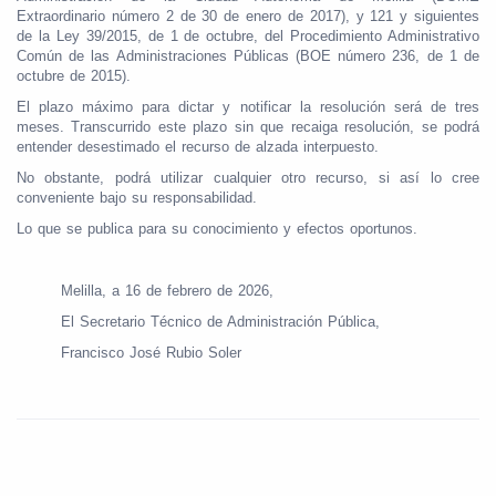
Extraordinario número 2 de 30 de enero de 2017), y 121 y siguientes
de la Ley 39/2015, de 1 de octubre, del Procedimiento Administrativo
Común de las Administraciones Públicas (BOE número 236, de 1 de
octubre de 2015).
El plazo máximo para dictar y notificar la resolución será de tres
meses. Transcurrido este plazo sin que recaiga resolución, se podrá
entender desestimado el recurso de alzada interpuesto.
No obstante, podrá utilizar cualquier otro recurso, si así lo cree
conveniente bajo su responsabilidad.
Lo que se publica para su conocimiento y efectos oportunos.
Melilla, a 16 de febrero de 2026,
El Secretario Técnico de Administración Pública,
Francisco José Rubio Soler