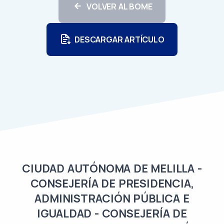
VOLVER AL BOME
DESCARGAR ARTÍCULO
CIUDAD AUTÓNOMA DE MELILLA -
CONSEJERÍA DE PRESIDENCIA,
ADMINISTRACIÓN PÚBLICA E
IGUALDAD - CONSEJERÍA DE