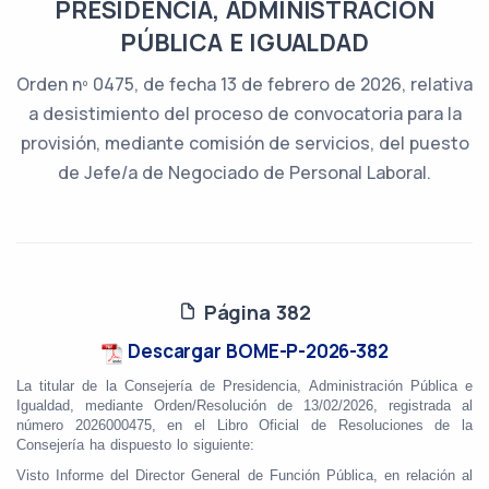
PRESIDENCIA, ADMINISTRACIÓN
PÚBLICA E IGUALDAD
Orden nº 0475, de fecha 13 de febrero de 2026, relativa
a desistimiento del proceso de convocatoria para la
provisión, mediante comisión de servicios, del puesto
de Jefe/a de Negociado de Personal Laboral.
Página 382
Descargar BOME-P-2026-382
La titular de la Consejería de Presidencia, Administración Pública e
Igualdad, mediante Orden/Resolución
de 13/02/2026, registrada al
número 2026000475, en el Libro Oficial de Resoluciones de la
Consejería ha dispuesto lo siguiente:
Visto Informe del Director General de Función Pública, en relación al