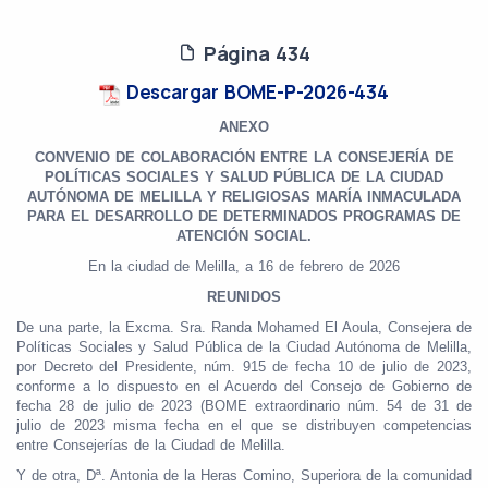
Página 434
Descargar BOME-P-2026-434
ANEXO
CONVENIO DE COLABORACIÓN ENTRE LA CONSEJERÍA DE
POLÍTICAS SOCIALES Y SALUD PÚBLICA DE LA CIUDAD
AUTÓNOMA DE MELILLA Y RELIGIOSAS MARÍA INMACULADA
PARA EL DESARROLLO DE DETERMINADOS PROGRAMAS DE
ATENCIÓN SOCIAL.
En la ciudad de Melilla, a 16 de febrero de 2026
REUNIDOS
De una parte, la Excma. Sra. Randa Mohamed El Aoula, Consejera de
Políticas Sociales y Salud Pública de la Ciudad Autónoma de Melilla,
por Decreto del Presidente, núm. 915 de fecha 10 de julio de 2023,
conforme a lo dispuesto en el Acuerdo del Consejo de Gobierno de
fecha 28 de julio de 2023 (BOME extraordinario núm. 54 de 31 de
julio de 2023 misma fecha en el que se distribuyen competencias
entre Consejerías de la Ciudad de Melilla.
Y de otra, Dª. Antonia de la Heras Comino, Superiora de la comunidad