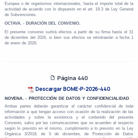
Europea o de organismos internacionales, hasta el importe total de la
actividad de acuerdo con lo dispuesto en el art. 19.3 de Ley General
de Subvenciones.
OCTAVA. - DURACIÓN DEL CONVENIO.
El presente convenio surtirá efectos a partir de su firma hasta el 31
de diciembre del 2026, si bien sus efectos se retrotraerán a fecha 1
de enero de 2026.
Página 440
Descargar BOME-P-2026-440
NOVENA. - PROTECCIÓN DE DATOS Y CONFIDENCIALIDAD
Ambas partes deberán garantizar el carácter confidencial de toda
información a que tengan acceso con ocasión de la realización de las
actividades y sobre la existencia y el contenido del presente
Convenio, salvo por las comunicaciones que se acuerden al respecto
según lo previsto en el mismo, cumplimiento a lo previsto en la Ley
Orgánica 3/2018, de 5 de diciembre, de Protección de Datos