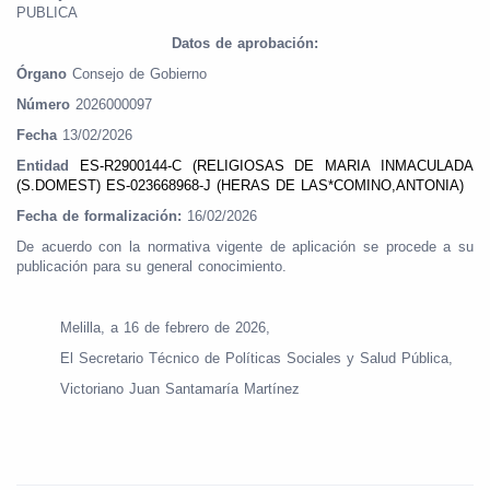
PUBLICA
Datos de aprobación:
Órgano
Consejo de Gobierno
Número
2026000097
Fecha
13/02/2026
Entidad
ES-R2900144-C (RELIGIOSAS DE MARIA INMACULADA
(S.DOMEST) ES-023668968-J (HERAS DE LAS*COMINO,ANTONIA)
Fecha de formalización:
16/02/2026
De acuerdo con la normativa vigente de aplicación se procede a su
publicación para su general conocimiento.
Melilla, a 16 de febrero de 2026,
El Secretario Técnico de Políticas Sociales y Salud Pública,
Victoriano Juan Santamaría Martínez