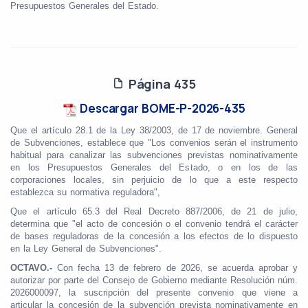
Presupuestos Generales del Estado.
Página 435
Descargar BOME-P-2026-435
Que el artículo 28.1 de la Ley 38/2003, de 17 de noviembre. General
de Subvenciones, establece que "Los convenios serán el instrumento
habitual para canalizar las subvenciones previstas nominativamente
en los Presupuestos Generales del Estado, o en los de las
corporaciones locales, sin perjuicio de lo que a este respecto
establezca su normativa reguladora",
Que el artículo 65.3 del Real Decreto 887/2006, de 21 de julio,
determina que "el acto de concesión o el convenio tendrá el carácter
de bases reguladoras de la concesión a los efectos de lo dispuesto
en la Ley General de Subvenciones".
OCTAVO.-
Con fecha 13 de febrero de 2026, se acuerda aprobar y
autorizar por parte del Consejo de Gobierno mediante Resolución núm.
2026000097, la suscripción del presente convenio que viene a
articular la concesión de la subvención prevista nominativamente en