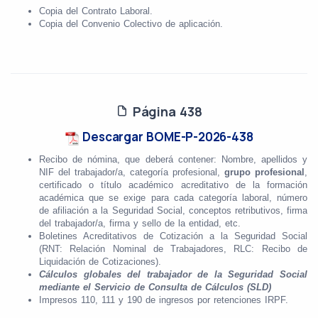
Copia del Contrato Laboral.
Copia del Convenio Colectivo de aplicación.
Página 438
Descargar BOME-P-2026-438
Recibo de nómina, que deberá contener: Nombre, apellidos y
NIF del trabajador/a, categoría profesional,
grupo profesional
,
certificado o título académico acreditativo de la formación
académica que se exige para cada categoría laboral, número
de afiliación a la Seguridad Social, conceptos retributivos, firma
del trabajador/a, firma y sello de la entidad, etc.
Boletines Acreditativos de Cotización a la Seguridad Social
(RNT: Relación Nominal de Trabajadores, RLC: Recibo de
Liquidación de Cotizaciones).
Cálculos globales del trabajador de la Seguridad Social
mediante el Servicio de Consulta de Cálculos (SLD)
Impresos 110, 111 y 190 de ingresos por retenciones IRPF.