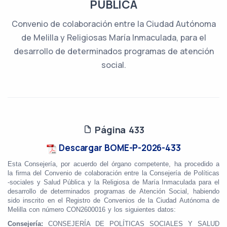
PÚBLICA
Convenio de colaboración entre la Ciudad Autónoma
de Melilla y Religiosas María Inmaculada, para el
desarrollo de determinados programas de atención
social.
Página 433
Descargar BOME-P-2026-433
Esta Consejería, por acuerdo del órgano competente, ha procedido a
la firma del Convenio de colaboración entre la Consejería de Políticas
-sociales y Salud Pública y la Religiosa de María Inmaculada para el
desarrollo de determinados programas de Atención Social, habiendo
sido inscrito en el Registro de Convenios de la Ciudad Autónoma de
Melilla con número CON2600016 y los siguientes datos:
Consejería:
CONSEJERÍA DE POLÍTICAS SOCIALES Y SALUD