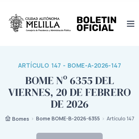
ARTÍCULO 147 - BOME-A-2026-147
BOME Nº 6355 DEL
VIERNES, 20 DE FEBRERO
DE 2026
Bome BOME-B-2026-6355
Artículo 147
Bomes