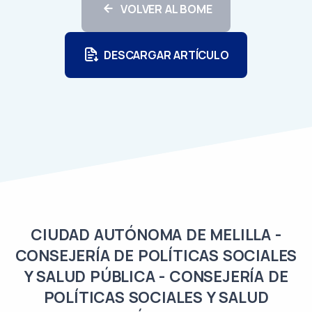
VOLVER AL BOME
DESCARGAR ARTÍCULO
CIUDAD AUTÓNOMA DE MELILLA -
CONSEJERÍA DE POLÍTICAS SOCIALES
Y SALUD PÚBLICA - CONSEJERÍA DE
POLÍTICAS SOCIALES Y SALUD