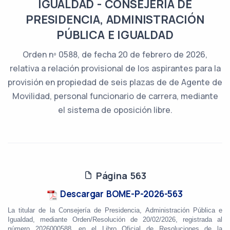
IGUALDAD - CONSEJERÍA DE
PRESIDENCIA, ADMINISTRACIÓN
PÚBLICA E IGUALDAD
Orden nº 0588, de fecha 20 de febrero de 2026,
relativa a relación provisional de los aspirantes para la
provisión en propiedad de seis plazas de de Agente de
Movilidad, personal funcionario de carrera, mediante
el sistema de oposición libre.
Página 563
Descargar BOME-P-2026-563
La titular de la Consejería de Presidencia, Administración Pública e
Igualdad, mediante Orden/Resolución
de 20/02/2026, registrada al
número 2026000588, en el Libro Oficial de Resoluciones de la