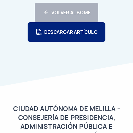
VOLVER AL BOME
DESCARGAR ARTÍCULO
CIUDAD AUTÓNOMA DE MELILLA -
CONSEJERÍA DE PRESIDENCIA,
ADMINISTRACIÓN PÚBLICA E