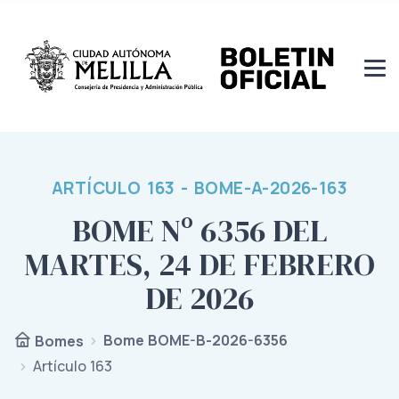
ARTÍCULO 163 - BOME-A-2026-163
BOME Nº 6356 DEL
MARTES, 24 DE FEBRERO
DE 2026
Bome BOME-B-2026-6356
Bomes
Artículo 163