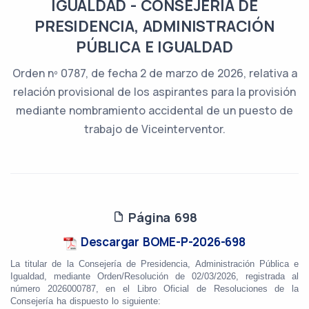
IGUALDAD - CONSEJERÍA DE
PRESIDENCIA, ADMINISTRACIÓN
PÚBLICA E IGUALDAD
Orden nº 0787, de fecha 2 de marzo de 2026, relativa a
relación provisional de los aspirantes para la provisión
mediante nombramiento accidental de un puesto de
trabajo de Viceinterventor.
Página 698
Descargar BOME-P-2026-698
La titular de la Consejería de Presidencia, Administración Pública e
Igualdad, mediante Orden/Resolución
de 02/03/2026, registrada al
número 2026000787, en el Libro Oficial de Resoluciones de la
Consejería ha dispuesto lo siguiente: