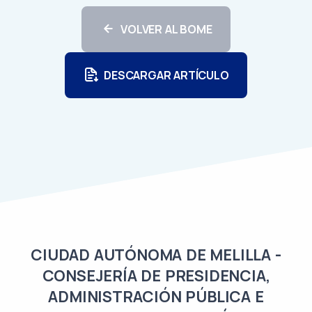
VOLVER AL BOME
DESCARGAR ARTÍCULO
CIUDAD AUTÓNOMA DE MELILLA -
CONSEJERÍA DE PRESIDENCIA,
ADMINISTRACIÓN PÚBLICA E