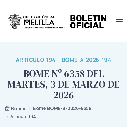
ARTÍCULO 194 - BOME-A-2026-194
BOME Nº 6358 DEL
MARTES, 3 DE MARZO DE
2026
Bome BOME-B-2026-6358
Bomes
Artículo 194