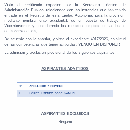
Visto el certificado expedido por la Secretaría Técnica de
Administración Pública, relacionado con las instancias que han tenido
entrada en el Registro de esta Ciudad Autónoma, para la provisión,
mediante nombramiento accidental, de un puesto de trabajo de
Viceinterventor, y considerando los requisitos exigidos en las bases
de la convocatoria,
De acuerdo con lo anterior, y visto el expediente 4017/2026, en virtud
de las competencias que tengo atribuidas,
VENGO EN DISPONER
La admisión y exclusión provisional de los siguientes aspirantes:
ASPIRANTES ADMITIDOS
Nº
APELLIDOS Y NOMBRE
1
LÓPEZ JIMÉNEZ, JOSÉ MANUEL
ASPIRANTES EXCLUIDOS
Ninguno