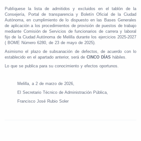
Publíquese la lista de admitidos y excluidos en el tablón de la
Consejería, Portal de transparencia y Boletín Oficial de la Ciudad
Autónoma, en cumplimiento de lo dispuesto en las Bases Generales
de aplicación a los procedimientos de provisión de puestos de trabajo
mediante Comisión de Servicios de funcionarios de carrera y laboral
fijo de la Ciudad Autónoma de Melilla durante los ejercicios 2025-2027
( BOME Número 6280, de 23 de mayo de 2025).
Asimismo el plazo de subsanación de defectos, de acuerdo con lo
establecido en el apartado anterior, será de
CINCO DÍAS
hábiles.
Lo que se publica para su conocimiento y efectos oportunos.
Melilla, a 2 de marzo de 2026,
El Secretario Técnico de Administración Pública,
Francisco José Rubio Soler