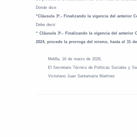
Donde dice:
“Cláusula 3ª.- Finalizando la vigencia del anterior 
Debe decir:
“ Cláusula 3ª.- Finalizando la vigencia del anterior
2024, procede la prorroga del mismo, hasta el 31 de
Melilla, 16 de marzo de 2026,
El Secretario Técnico de Políticas Sociales y Sa
Victoriano Juan Santamaría Martínez