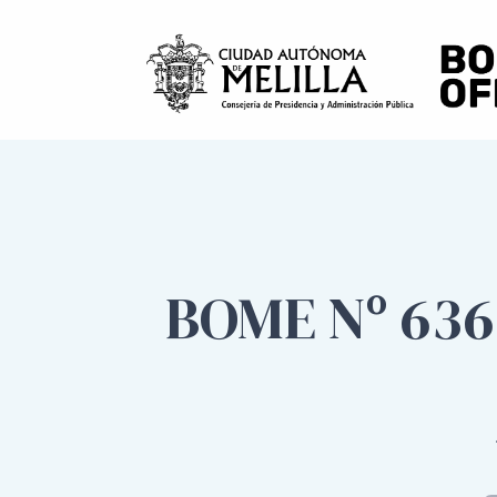
BOME Nº 636