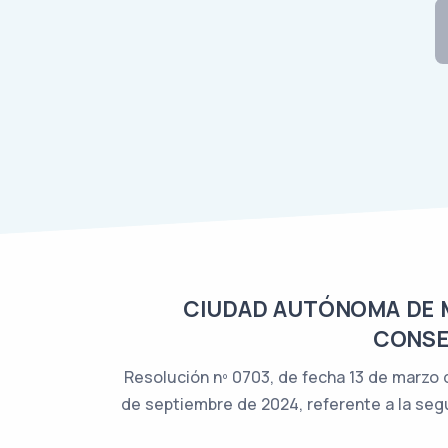
CIUDAD AUTÓNOMA DE ME
CONSEJ
Resolución nº 0703, de fecha 13 de marzo 
de septiembre de 2024, referente a la seg