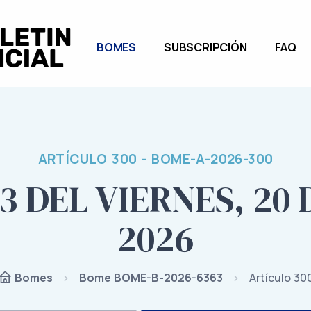
BOMES
SUBSCRIPCIÓN
FAQ
ARTÍCULO 300 - BOME-A-2026-300
3 DEL VIERNES, 20
2026
Bome BOME-B-2026-6363
Artículo 30
Bomes