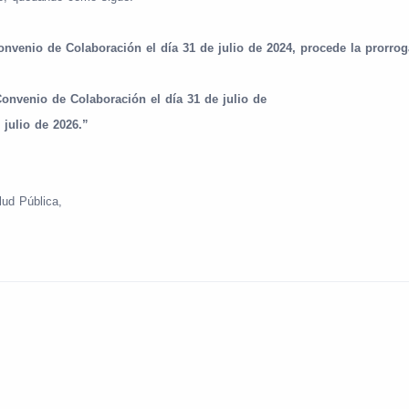
Convenio de Colaboración el día 31 de julio de 2024, procede la prorrog
 Convenio de Colaboración el día 31 de julio de
 julio de 2026.”
lud Pública,