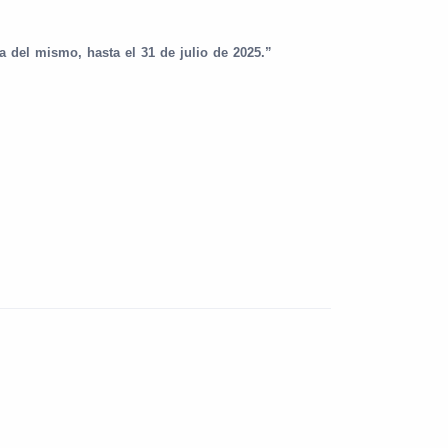
a del mismo, hasta el 31 de julio de 2025.”