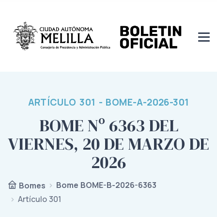
ARTÍCULO 301 - BOME-A-2026-301
BOME Nº 6363 DEL
VIERNES, 20 DE MARZO DE
2026
Bome BOME-B-2026-6363
Bomes
Artículo 301