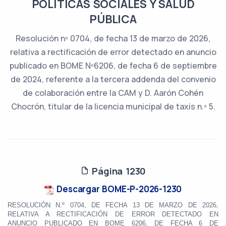
POLÍTICAS SOCIALES Y SALUD
PÚBLICA
Resolución nº 0704, de fecha 13 de marzo de 2026,
relativa a rectificación de error detectado en anuncio
publicado en BOME Nº6206, de fecha 6 de septiembre
de 2024, referente a la tercera addenda del convenio
de colaboración entre la CAM y D. Aarón Cohén
Chocrón, titular de la licencia municipal de taxis n.º 5.
Página 1230
Descargar BOME-P-2026-1230
RESOLUCIÓN N.º 0704, DE FECHA 13 DE MARZO DE 2026,
RELATIVA A RECTIFICACIÓN DE ERROR DETECTADO EN
ANUNCIO PUBLICADO EN BOME 6206, DE FECHA 6 DE