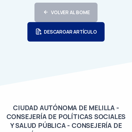
VOLVER AL BOME
DESCARGAR ARTÍCULO
CIUDAD AUTÓNOMA DE MELILLA -
CONSEJERÍA DE POLÍTICAS SOCIALES
Y SALUD PÚBLICA - CONSEJERÍA DE