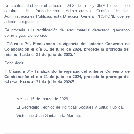
De conformidad con el artículo 109.2 de la Ley 39/2015, de 1 de
octubre, del Procedimiento Administrativo Común de las
Administraciones Públicas, esta Dirección General PROPONE que se
adopte la siguiente:
Se proceda a la rectificación del error material detectado, quedando
como sigue: Donde dice:
“Cláusula 3ª.- Finalizando la vigencia del anterior Convenio de
Colaboración el día 31 de julio de 2024, procede la prorroga del
mismo, hasta el 31 de julio de 2025.”
Debe decir:
“ Cláusula 3ª.- Finalizando la vigencia del anterior Convenio de
Colaboración el día 31 de julio de 2024, procede la prorroga del
mismo, hasta el 31 de julio de 2026”
Melilla, 16 de marzo de 2026,
El Secretario Técnico de Políticas Sociales y Salud Pública,
Victoriano Juan Santamaría Martínez