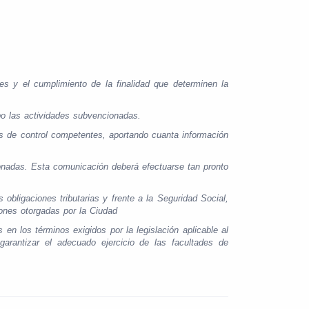
es y el cumplimiento de la finalidad que determinen la
bo las actividades subvencionadas.
s de control competentes, aportando cuanta información
onadas. Esta comunicación deberá efectuarse tan pronto
 obligaciones tributarias y frente a la Seguridad Social,
ones otorgadas por la Ciudad
en los términos exigidos por la legislación aplicable al
garantizar el adecuado ejercicio de las facultades de