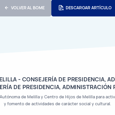
VOLVER AL BOME
DESCARGAR ARTÍCULO
ILLA - CONSEJERÍA DE PRESIDENCIA, A
ERÍA DE PRESIDENCIA, ADMINISTRACIÓN 
Autónoma de Melilla y Centro de Hijos de Melilla para act
y fomento de actividades de carácter social y cultural.