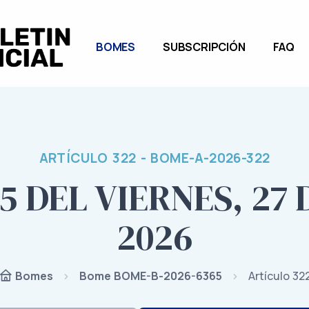
BOMES
SUBSCRIPCIÓN
FAQ
ARTÍCULO 322 - BOME-A-2026-322
5 DEL VIERNES, 27
2026
Bome BOME-B-2026-6365
Artículo 32
Bomes