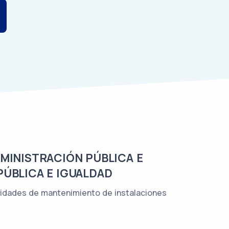
DMINISTRACIÓN PÚBLICA E
PÚBLICA E IGUALDAD
ividades de mantenimiento de instalaciones