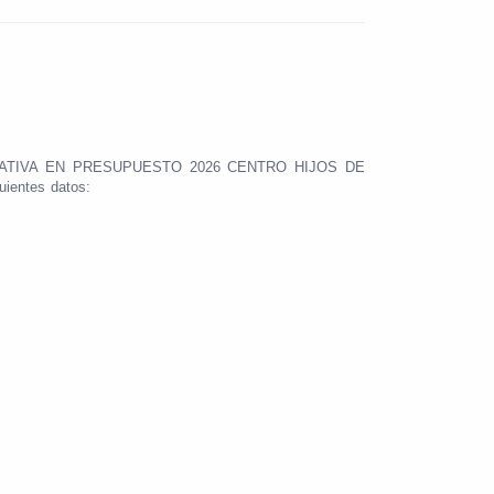
NOMINATIVA EN PRESUPUESTO 2026 CENTRO HIJOS DE
uientes datos: