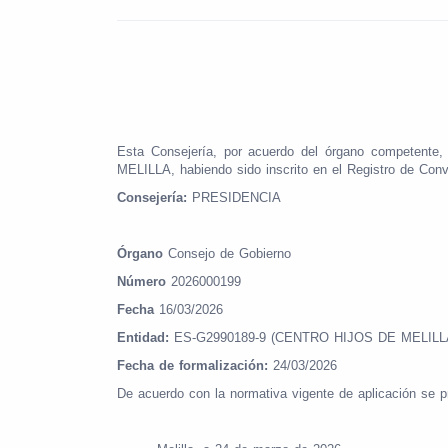
Esta Consejería, por acuerdo del órgano compe
MELILLA, habiendo sido inscrito en el Registro de Con
Consejería:
PRESIDENCIA
Órgano
Consejo de Gobierno
Número
2026000199
Fecha
16/03/2026
Entidad:
ES-G2990189-9 (CENTRO HIJOS DE MELIL
Fecha de formalización:
24/03/2026
De acuerdo con la normativa vigente de aplicación se p