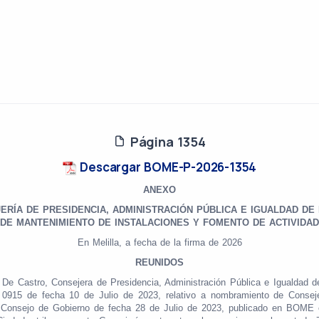
Página 1354
Descargar BOME-P-2026-1354
ANEXO
RÍA DE PRESIDENCIA, ADMINISTRACIÓN PÚBLICA E IGUALDAD DE
 DE MANTENIMIENTO DE INSTALACIONES Y FOMENTO DE ACTIVIDA
En Melilla, a fecha de la firma de 2026
REUNIDOS
De Castro, Consejera de Presidencia, Administración Pública e Igualdad d
° 0915 de fecha 10 de Julio de 2023, relativo a nombramiento de Conse
Consejo de Gobierno de fecha 28 de Julio de 2023, publicado en BOME ext