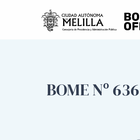
BOME Nº 636