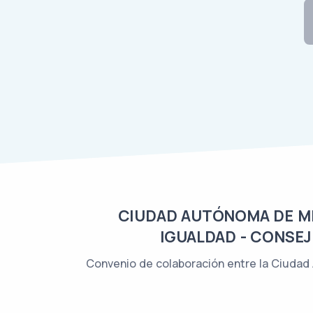
CIUDAD AUTÓNOMA DE MEL
IGUALDAD - CONSEJ
Convenio de colaboración entre la Ciudad 