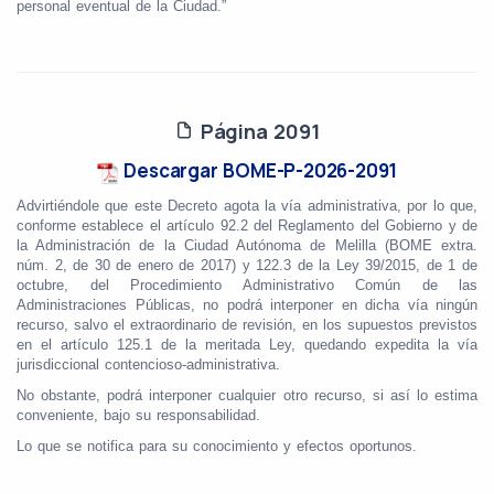
personal eventual de la Ciudad.”
Página 2091
Descargar BOME-P-2026-2091
Advirtiéndole que este Decreto agota la vía administrativa, por lo que,
conforme establece el artículo 92.2 del Reglamento del Gobierno y de
la Administración de la Ciudad Autónoma de Melilla (BOME extra.
núm. 2, de 30 de enero de 2017) y 122.3 de la Ley 39/2015, de 1 de
octubre, del Procedimiento Administrativo Común de las
Administraciones Públicas, no podrá interponer en dicha vía ningún
recurso, salvo el extraordinario de revisión, en los supuestos previstos
en el artículo 125.1 de la meritada Ley, quedando expedita la vía
jurisdiccional contencioso-administrativa.
No obstante, podrá interponer cualquier otro recurso, si así lo estima
conveniente, bajo su responsabilidad.
Lo que se notifica para su conocimiento y efectos oportunos.