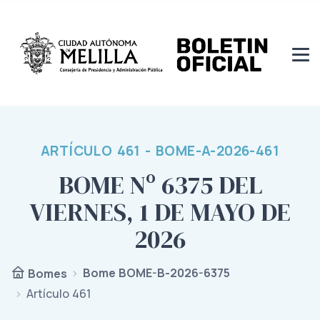
ARTÍCULO 461 - BOME-A-2026-461
BOME Nº 6375 DEL
VIERNES, 1 DE MAYO DE
2026
Bome BOME-B-2026-6375
Bomes
Artículo 461