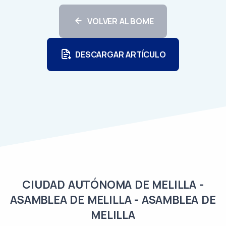
VOLVER AL BOME
DESCARGAR ARTÍCULO
CIUDAD AUTÓNOMA DE MELILLA -
ASAMBLEA DE MELILLA - ASAMBLEA DE
MELILLA