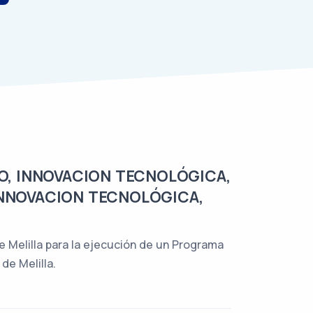
O, INNOVACION TECNOLÓGICA,
INNOVACION TECNOLÓGICA,
 Melilla para la ejecución de un Programa
de Melilla.