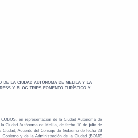
O DE LA CIUDAD AUTÓNOMA DE MELILA Y LA
RESS Y BLOG TRIPS FOMENTO TURÍSTICO Y
 COBOS, en representación de la Ciudad Autónoma de
la Ciudad Autónoma de Melilla, de fecha 10 de julio de
la Ciudad, Acuerdo del Consejo de Gobierno de fecha 28
del Gobierno y de la Administración de la Ciudad (BOME