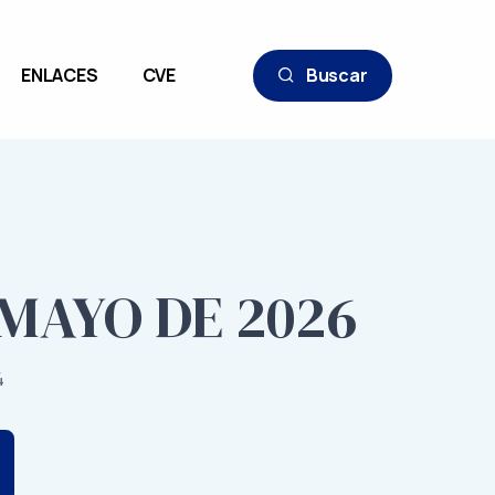
ENLACES
CVE
Buscar
 MAYO DE 2026
4