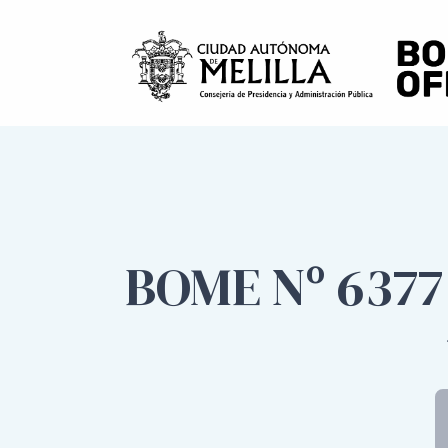
BOME Nº 6377