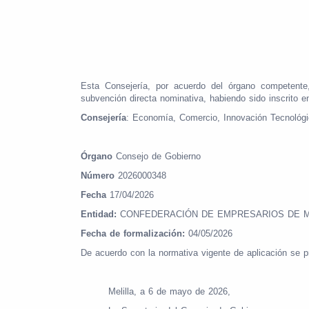
Esta Consejería, por acuerdo del órgano competente
subvención directa nominativa, habiendo sido inscrito
Consejería
: Economía, Comercio, Innovación Tecnológ
Órgano
Consejo de Gobierno
Número
2026000348
Fecha
17/04/2026
Entidad:
CONFEDERACIÓN DE EMPRESARIOS DE MEL
Fecha de formalización:
04/05/2026
De acuerdo con la normativa vigente de aplicación se p
Melilla, a 6 de mayo de 2026,