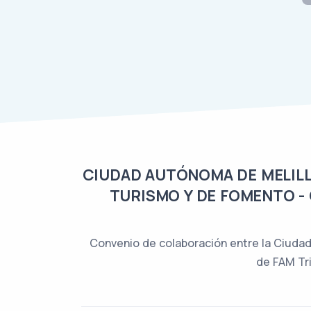
CIUDAD AUTÓNOMA DE MELILL
TURISMO Y DE FOMENTO -
Convenio de colaboración entre la Ciudad
de FAM Tri