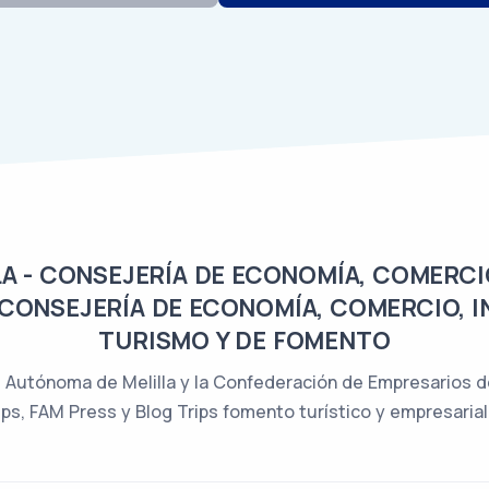
A - CONSEJERÍA DE ECONOMÍA, COMERCI
 CONSEJERÍA DE ECONOMÍA, COMERCIO, 
TURISMO Y DE FOMENTO
 Autónoma de Melilla y la Confederación de Empresarios de
ps, FAM Press y Blog Trips fomento turístico y empresarial 