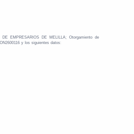
DE EMPRESARIOS DE MELILLA; Otorgamiento de
CON2600116 y los siguientes datos: