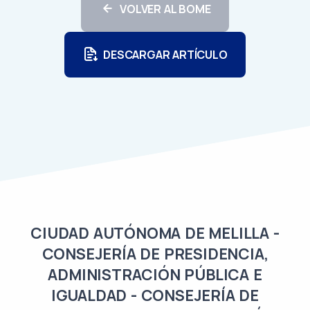
VOLVER AL BOME
DESCARGAR ARTÍCULO
CIUDAD AUTÓNOMA DE MELILLA -
CONSEJERÍA DE PRESIDENCIA,
ADMINISTRACIÓN PÚBLICA E
IGUALDAD - CONSEJERÍA DE