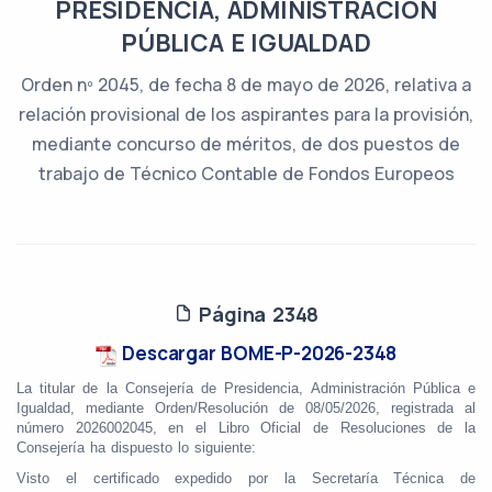
PRESIDENCIA, ADMINISTRACIÓN
PÚBLICA E IGUALDAD
Orden nº 2045, de fecha 8 de mayo de 2026, relativa a
relación provisional de los aspirantes para la provisión,
mediante concurso de méritos, de dos puestos de
trabajo de Técnico Contable de Fondos Europeos
Página 2348
Descargar BOME-P-2026-2348
La titular de la Consejería de Presidencia, Administración Pública e
Igualdad, mediante Orden/Resolución
de 08/05/2026, registrada al
número 2026002045, en el Libro Oficial de Resoluciones de la
Consejería ha dispuesto lo siguiente:
Visto el certificado expedido por la Secretaría Técnica de