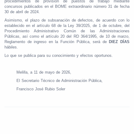
procedimientos de provisión de puestos de trabajo mediante
concursos publicados en el BOME extraordinario número 31 de fecha
30 de abril de 2024.
Asimismo, el plazo de subsanación de defectos, de acuerdo con lo
establecido en el artículo 68 de la Ley 39/2025, de 1 de octubre, del
Procedimiento Administrativo Común de las Administraciones
Públicas, así como el artículo 20 del RD 364/1995, de 10 de marzo,
Reglamento de ingreso en la Función Pública, será de
DIEZ DÍAS
hábiles.
Lo que se publica para su conocimiento y efectos oportunos.
Melilla, a 11 de mayo de 2026,
El Secretario Técnico de Administración Pública,
Francisco José Rubio Soler