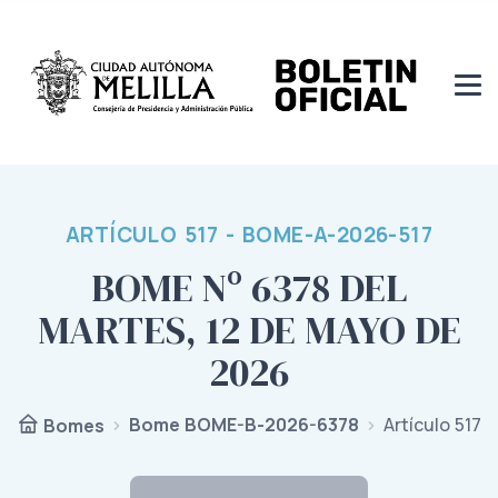
ARTÍCULO 517 - BOME-A-2026-517
BOME Nº 6378 DEL
MARTES, 12 DE MAYO DE
2026
Bome BOME-B-2026-6378
Artículo 517
Bomes