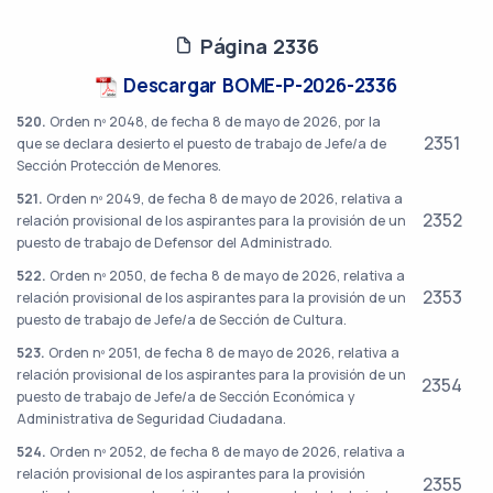
Página 2336
Descargar BOME-P-2026-2336
520.
Orden nº 2048, de fecha 8 de mayo de 2026, por la
2351
que se declara desierto el puesto de trabajo de Jefe/a de
Sección Protección de Menores.
521.
Orden nº 2049, de fecha 8 de mayo de 2026, relativa a
2352
relación provisional de los aspirantes para la provisión de un
puesto de trabajo de Defensor del Administrado.
522.
Orden nº 2050, de fecha 8 de mayo de 2026, relativa a
2353
relación provisional de los aspirantes para la provisión de un
puesto de trabajo de Jefe/a de Sección de Cultura.
523.
Orden nº 2051, de fecha 8 de mayo de 2026, relativa a
relación provisional de los aspirantes para la provisión de un
2354
puesto de trabajo de Jefe/a de Sección Económica y
Administrativa de Seguridad Ciudadana.
524.
Orden nº 2052, de fecha 8 de mayo de 2026, relativa a
relación provisional de los aspirantes para la provisión
2355