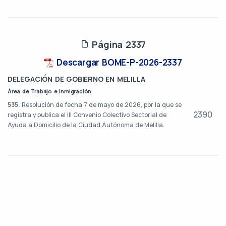
Página 2337
Descargar BOME-P-2026-2337
DELEGACIÓN DE GOBIERNO EN MELILLA
Área de Trabajo e Inmigración
535.
Resolución de fecha 7 de mayo de 2026, por la que se
2390
registra y publica el III Convenio Colectivo Sectorial de
Ayuda a Domicilio de la Ciudad Autónoma de Melilla.