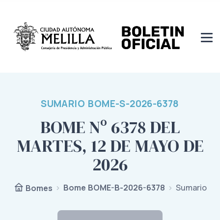
SUMARIO BOME-S-2026-6378
BOME Nº 6378 DEL
MARTES, 12 DE MAYO DE
2026
Bome BOME-B-2026-6378
Sumario
Bomes