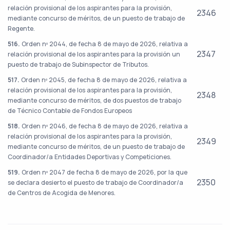
relación provisional de los aspirantes para la provisión,
2346
mediante concurso de méritos, de un puesto de trabajo de
Regente.
516.
Orden nº 2044, de fecha 8 de mayo de 2026, relativa a
2347
relación provisional de los aspirantes para la provisión un
puesto de trabajo de Subinspector de Tributos.
517.
Orden nº 2045, de fecha 8 de mayo de 2026, relativa a
relación provisional de los aspirantes para la provisión,
2348
mediante concurso de méritos, de dos puestos de trabajo
de Técnico Contable de Fondos Europeos
518.
Orden nº 2046, de fecha 8 de mayo de 2026, relativa a
relación provisional de los aspirantes para la provisión,
2349
mediante concurso de méritos, de un puesto de trabajo de
Coordinador/a Entidades Deportivas y Competiciones.
519.
Orden nº 2047 de fecha 8 de mayo de 2026, por la que
2350
se declara desierto el puesto de trabajo de Coordinador/a
de Centros de Acogida de Menores.