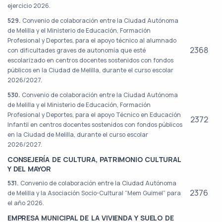
ejercicio 2026.
529.
Convenio de colaboración entre la Ciudad Autónoma
de Melilla y el Ministerio de Educación, Formación
Profesional y Deportes, para el apoyo técnico al alumnado
2368
con dificultades graves de autonomía que esté
escolarizado en centros docentes sostenidos con fondos
públicos en la Ciudad de Melilla, durante el curso escolar
2026/2027.
530.
Convenio de colaboración entre la Ciudad Autónoma
de Melilla y el Ministerio de Educación, Formación
Profesional y Deportes, para el apoyo Técnico en Educación
2372
Infantil en centros docentes sostenidos con fondos públicos
en la Ciudad de Melilla, durante el curso escolar
2026/2027.
CONSEJERÍA DE CULTURA, PATRIMONIO CULTURAL
Y DEL MAYOR
531.
Convenio de colaboración entre la Ciudad Autónoma
2376
de Melilla y la Asociación Socio-Cultural “Mem Guimel” para
el año 2026.
EMPRESA MUNICIPAL DE LA VIVIENDA Y SUELO DE