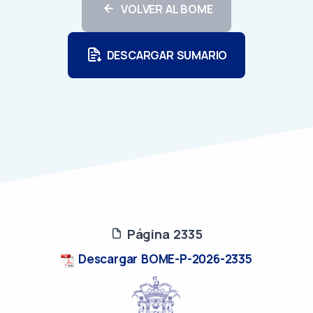
VOLVER AL BOME
DESCARGAR SUMARIO
Página 2335
Descargar BOME-P-2026-2335