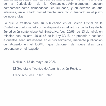
de la Jurisdicción de lo Contencioso-Administrativa, puedan
comparecer como demandados, en su caso, y en defensa de sus
intereses, en el citado procedimiento ante dicho Juzgado en el plazo
de nueve días.
Lo que le traslado para su publicación en el Boletín Oficial de la
Ciudad de conformidad con lo dispuesto en el art. 49 de la Ley de la
Jurisdicción contencioso Administrativa (Ley 29/98, de 13 de julio), en
relación con los arts. 40 al 43 de la Ley 39/15, se procede a notificar
a cuantos sean interesados en el procedimiento, mediante publicación
del Acuerdo en el BOME, que disponen de nueve días para
personarse en el juzgado.
Melilla, a 13 de mayo de 2026,
El Secretario Técnico de Administración Pública,
Francisco José Rubio Soler