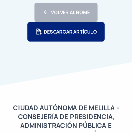
VOLVER AL BOME
DESCARGAR ARTÍCULO
CIUDAD AUTÓNOMA DE MELILLA -
CONSEJERÍA DE PRESIDENCIA,
ADMINISTRACIÓN PÚBLICA E