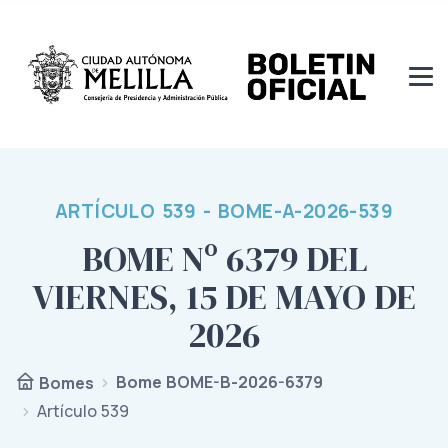
ARTÍCULO 539 - BOME-A-2026-539
BOME Nº 6379 DEL
VIERNES, 15 DE MAYO DE
2026
Bome BOME-B-2026-6379
Bomes
Artículo 539