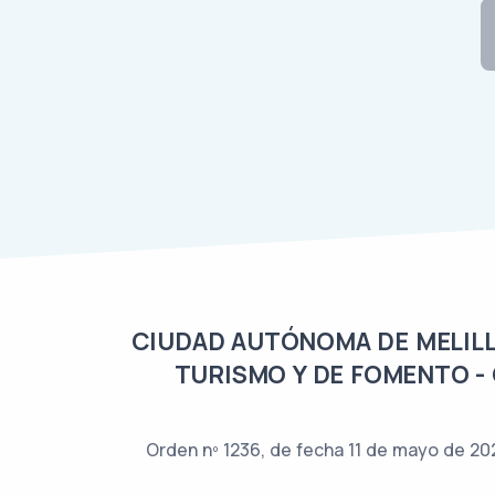
CIUDAD AUTÓNOMA DE MELILL
TURISMO Y DE FOMENTO -
Orden nº 1236, de fecha 11 de mayo de 2026