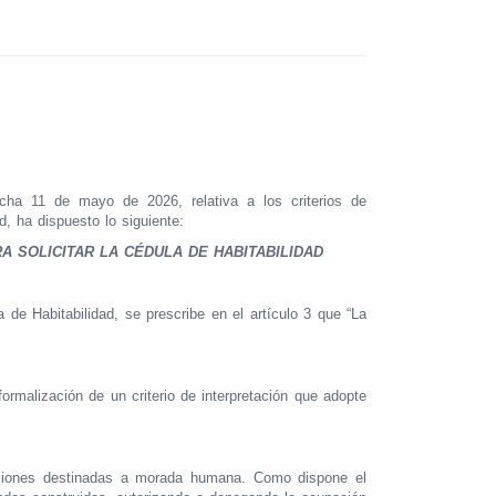
ha 11 de mayo de 2026, relativa a los criterios de
d, ha dispuesto lo siguiente:
A SOLICITAR LA CÉDULA DE HABITABILIDAD
 de Habitabilidad, se prescribe en el artículo 3 que “La
formalización de un criterio de interpretación que adopte
icaciones destinadas a morada humana. Como dispone el