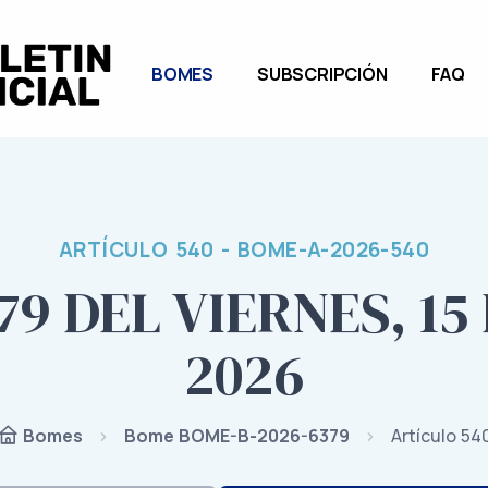
BOMES
SUBSCRIPCIÓN
FAQ
ARTÍCULO 540 - BOME-A-2026-540
79 DEL VIERNES, 15
2026
Bome BOME-B-2026-6379
Artículo 54
Bomes