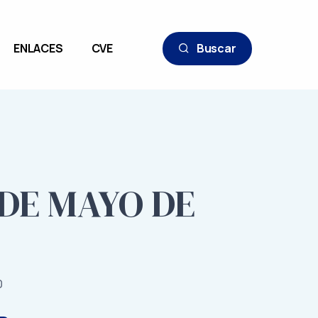
ENLACES
CVE
Buscar
 DE MAYO DE
0