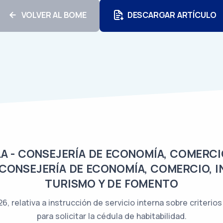
VOLVER AL BOME
DESCARGAR ARTÍCULO
A - CONSEJERÍA DE ECONOMÍA, COMERCI
 CONSEJERÍA DE ECONOMÍA, COMERCIO, 
TURISMO Y DE FOMENTO
, relativa a instrucción de servicio interna sobre criterios 
para solicitar la cédula de habitabilidad.