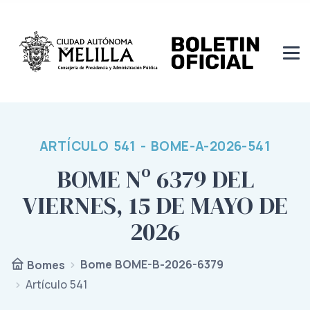
ARTÍCULO 541 - BOME-A-2026-541
BOME Nº 6379 DEL
VIERNES, 15 DE MAYO DE
2026
Bome BOME-B-2026-6379
Bomes
Artículo 541