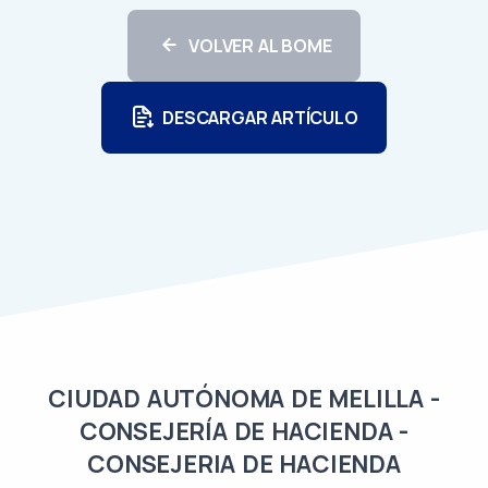
VOLVER AL BOME
DESCARGAR ARTÍCULO
CIUDAD AUTÓNOMA DE MELILLA -
CONSEJERÍA DE HACIENDA -
CONSEJERIA DE HACIENDA