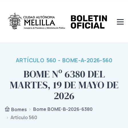
ARTÍCULO 560 - BOME-A-2026-560
BOME Nº 6380 DEL
MARTES, 19 DE MAYO DE
2026
Bome BOME-B-2026-6380
Bomes
Artículo 560