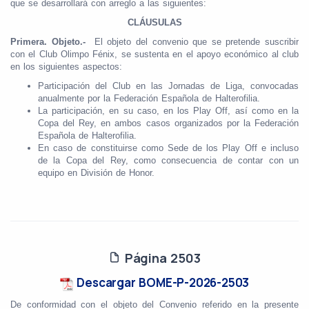
que se desarrollará con arreglo a las siguientes:
CLÁUSULAS
Primera. Objeto.-
El objeto del convenio que se pretende suscribir
con el Club Olimpo Fénix, se sustenta en el apoyo económico al club
en los siguientes aspectos:
Participación del Club en las Jornadas de Liga, convocadas
anualmente por la Federación Española de Halterofilia.
La participación, en su caso, en los Play Off, así como en la
Copa del Rey, en ambos casos organizados por la Federación
Española de Halterofilia.
En caso de constituirse como Sede de los Play Off e incluso
de la Copa del Rey, como consecuencia de contar con un
equipo en División de Honor.
Página 2503
Descargar BOME-P-2026-2503
De conformidad con el objeto del Convenio referido en la presente