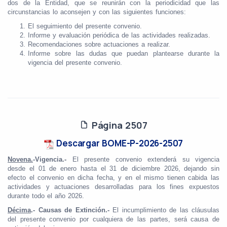
dos de la Entidad,
que se reunirán con la periodicidad que las
circunstancias lo aconsejen y con las siguientes funciones:
El seguimiento del presente convenio.
Informe y evaluación periódica de las actividades realizadas.
Recomendaciones sobre actuaciones a realizar.
Informe sobre las dudas que puedan plantearse durante la
vigencia del presente convenio.
Página 2507
Descargar BOME-P-2026-2507
Novena.
-Vigencia.-
El presente convenio extenderá su vigencia
desde el 01 de enero hasta el 31 de diciembre 2026, dejando sin
efecto el convenio en dicha fecha, y en el mismo tienen cabida las
actividades y actuaciones desarrolladas para los fines expuestos
durante todo el año 2026.
Décima
.- Causas de Extinción.-
El incumplimiento de las cláusulas
del presente convenio por cualquiera de las partes, será causa de