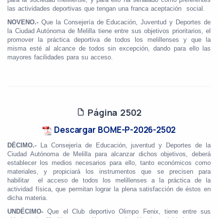
las actividades deportivas que tengan una franca aceptación social.
NOVENO.-
Que la Consejería de Educación, Juventud y Deportes de
la Ciudad Autónoma de Melilla tiene entre sus objetivos prioritarios, el
promover la práctica deportiva de todos los melillenses y que la
misma esté al alcance de todos sin excepción, dando para ello las
mayores facilidades para su acceso.
Página 2502
Descargar BOME-P-2026-2502
DÉCIMO.-
La Consejería de Educación, juventud y Deportes de la
Ciudad Autónoma de Melilla para alcanzar dichos objetivos, deberá
establecer los medios necesarios para ello, tanto económicos como
materiales, y propiciará los instrumentos que se precisen para
habilitar el acceso de todos los melillenses a la práctica de la
actividad física, que permitan lograr la plena satisfacción de éstos en
dicha materia.
UNDÉCIMO-
Que el Club deportivo Olimpo Fenix, tiene entre sus