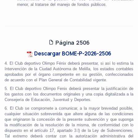
menor, al tratarse del manejo de fondos públicos.
Página 2506
Descargar BOME-P-2026-2506
4. El Club deportivo Olimpo Fénix deberá presentar, si así lo estima la
Intervención de la Ciudad Autónoma de Melilla, los estados contables
aprobados por el órgano competente en su gestión, confeccionados
de acuerdo con el Plan General de Contabilidad vigente.
5. El Club deportivo Olimpo Fenix deberá presentar la justificación de
los gastos con los documentos originales y una copia digitalizada a la
Consejería de Educación, Juventud y Deportes.
6. El Club se compromete a comunicar, a la mayor brevedad posible,
cualquier situación sobrevenida que altere alguna de las condiciones
que originaron la concesión de la presente subvención y que suponga
la modificación de la resolución de la misma, de conformidad con lo
dispuesto en el artículo 17, apartado 3.l) de la Ley de Subvenciones.
Tal extremo deberá contar con la autorización administrativa del