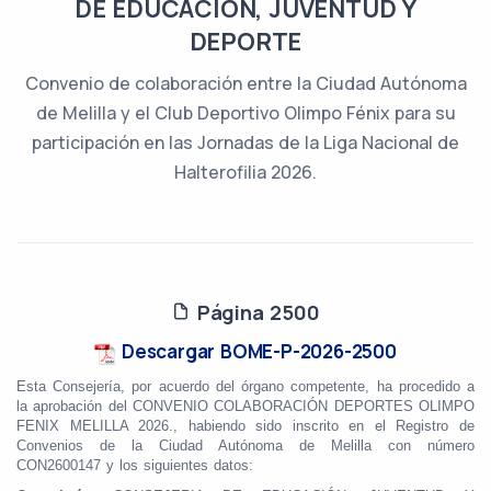
DE EDUCACIÓN, JUVENTUD Y
DEPORTE
Convenio de colaboración entre la Ciudad Autónoma
de Melilla y el Club Deportivo Olimpo Fénix para su
participación en las Jornadas de la Liga Nacional de
Halterofilia 2026.
Página 2500
Descargar BOME-P-2026-2500
Esta Consejería, por acuerdo del órgano competente, ha procedido a
la aprobación del CONVENIO COLABORACIÓN DEPORTES OLIMPO
FENIX MELILLA 2026., habiendo sido inscrito en el Registro de
Convenios de la Ciudad Autónoma de Melilla con número
CON2600147 y los siguientes datos: