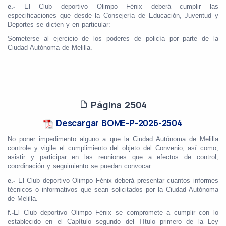
e.-
El Club deportivo Olimpo Fénix deberá cumplir las
especificaciones que desde la Consejería de Educación, Juventud y
Deportes se dicten y en particular:
Someterse al ejercicio de los poderes de policía por parte de la
Ciudad Autónoma de Melilla.
Página 2504
Descargar BOME-P-2026-2504
No poner impedimento alguno a que la Ciudad Autónoma de Melilla
controle y vigile el cumplimiento del objeto del Convenio, así como,
asistir y participar en las reuniones que a efectos de control,
coordinación y seguimiento se puedan convocar.
e.-
El Club deportivo Olimpo Fénix deberá presentar cuantos informes
técnicos o informativos que sean solicitados por la Ciudad Autónoma
de Melilla.
f.-
El Club deportivo Olimpo Fénix se compromete a cumplir con lo
establecido en el Capítulo segundo del Título primero de la Ley