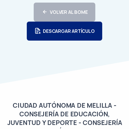
VOLVER AL BOME
DESCARGAR ARTÍCULO
CIUDAD AUTÓNOMA DE MELILLA -
CONSEJERÍA DE EDUCACIÓN,
JUVENTUD Y DEPORTE - CONSEJERÍA