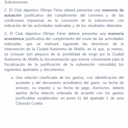
Subvenciones.
2. El Club deportivo Olimpo Fénix deberá presentar una
memoria de
actuación
justificativa del cumplimiento del convenio y de las
condiciones impuestas en la concesión de la subvención, con
indicación de las actividades realizadas y de los resultados obtenidos.
3. El Club deportivo Olimpo Fénix deberá presentar una
memoria
económica
justificativa del cumplimiento del coste de las actividades
realizadas, que se realizará siguiendo las directrices de la
Intervención de la Ciudad Autónoma de Melilla, en la que, al menos,
se incluyan (sin perjuicio de la posibilidad de exigir por la Ciudad
Autónoma de Melilla la documentación que estime conveniente para la
fiscalización de la justificación de la subvención concedida) los
siguientes apartados y documentos:
Una relación clasificada de los gastos, con identificación del
acreedor y del documento acreditativo del gasto, su fecha de
emisión, su importe y su fecha de pago. Asimismo, deberá
aportar dicha relación ordenada de acuerdo con los gastos
justificables establecidos en punto k) del apartado 1 de esta
Cláusula Cuarta.