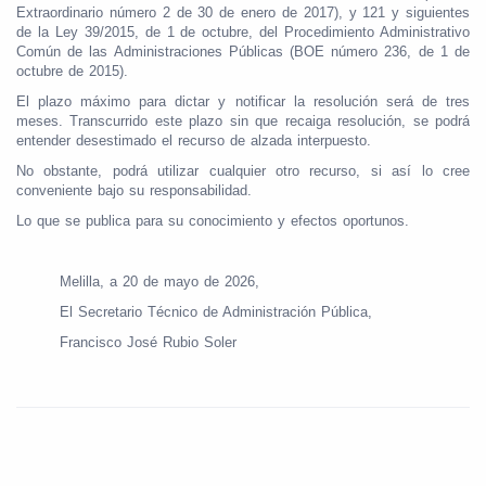
Extraordinario número 2 de 30 de enero de 2017), y 121 y siguientes
de la Ley 39/2015, de 1 de octubre, del Procedimiento Administrativo
Común de las Administraciones Públicas (BOE número 236, de 1 de
octubre de 2015).
El plazo máximo para dictar y notificar la resolución será de tres
meses. Transcurrido este plazo sin que recaiga resolución, se podrá
entender desestimado el recurso de alzada interpuesto.
No obstante, podrá utilizar cualquier otro recurso, si así lo cree
conveniente bajo su responsabilidad.
Lo que se publica para su conocimiento y efectos oportunos.
Melilla, a 20 de mayo de 2026,
El Secretario Técnico de Administración Pública,
Francisco José Rubio Soler