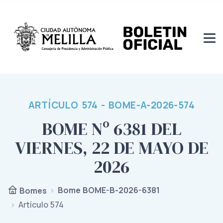
ARTÍCULO 574 - BOME-A-2026-574
BOME Nº 6381 DEL
VIERNES, 22 DE MAYO DE
2026
Bome BOME-B-2026-6381
Bomes
Artículo 574