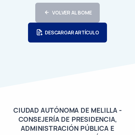
VOLVER AL BOME
DESCARGAR ARTÍCULO
CIUDAD AUTÓNOMA DE MELILLA -
CONSEJERÍA DE PRESIDENCIA,
ADMINISTRACIÓN PÚBLICA E