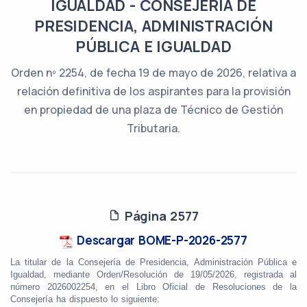
IGUALDAD - CONSEJERÍA DE
PRESIDENCIA, ADMINISTRACIÓN
PÚBLICA E IGUALDAD
Orden nº 2254, de fecha 19 de mayo de 2026, relativa a
relación definitiva de los aspirantes para la provisión
en propiedad de una plaza de Técnico de Gestión
Tributaria.
Página 2577
Descargar BOME-P-2026-2577
La titular de la Consejería de Presidencia, Administración Pública e
Igualdad, mediante Orden/Resolución
de 19/05/2026, registrada al
número 2026002254, en el Libro Oficial de Resoluciones de la
Consejería ha dispuesto lo siguiente: