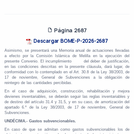
Página 2687
Descargar BOME-P-2026-2687
Asimismo, se presentará una Memoria anual de actuaciones llevadas
a efecto por la Comisión Islámica de Melilla en la ejecución del
presente Convenio. El incumplimiento del deber de justificación,
en las condiciones descritas en la presente cláusula, dará lugar, de
conformidad con lo contemplado en el Art. 30.8 de la Ley 38/2003, de
17 de noviembre, General de Subvenciones a la obligación de
reintegro de las cantidades percibidas.
En el caso de adquisición, construcción, rehabilitación y mejora
devienes inventariables, se deberán seguir las reglas inventariables y
de destino del artículo 31.4 y 31.5, y en su caso, de amortización del
apartado 6.º de la Ley 38/2003, de 17 de noviembre, General de
Subvenciones.
UNDÉCIMA.- Gastos subvencionables.
En caso de que se admitan como gastos subvencionables los de