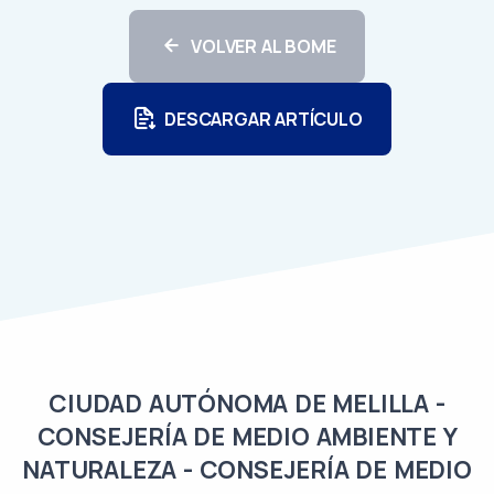
VOLVER AL BOME
DESCARGAR ARTÍCULO
CIUDAD AUTÓNOMA DE MELILLA -
CONSEJERÍA DE MEDIO AMBIENTE Y
NATURALEZA - CONSEJERÍA DE MEDIO