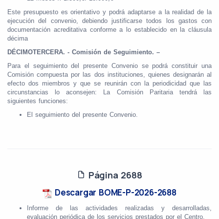
Este presupuesto es orientativo y podrá adaptarse a la realidad de la
ejecución del convenio, debiendo justificarse todos los gastos con
documentación acreditativa conforme a lo establecido en la cláusula
décima
DÉCIMOTERCERA. - Comisión de Seguimiento. –
Para el seguimiento del presente Convenio se podrá constituir una
Comisión compuesta por las dos instituciones, quienes designarán al
efecto dos miembros y que se reunirán con la periodicidad que las
circunstancias lo aconsejen: La Comisión Paritaria tendrá las
siguientes funciones:
El seguimiento del presente Convenio.
Página 2688
Descargar BOME-P-2026-2688
Informe de las actividades realizadas y desarrolladas,
evaluación periódica de los servicios prestados por el Centro.