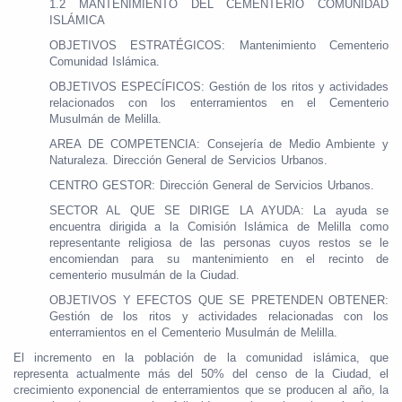
1.2 MANTENIMIENTO DEL CEMENTERIO COMUNIDAD
ISLÁMICA
OBJETIVOS ESTRATÉGICOS: Mantenimiento Cementerio
Comunidad Islámica.
OBJETIVOS ESPECÍFICOS: Gestión de los ritos y actividades
relacionados con los enterramientos en el Cementerio
Musulmán de Melilla.
AREA DE COMPETENCIA: Consejería de Medio Ambiente y
Naturaleza. Dirección General de Servicios Urbanos.
CENTRO GESTOR: Dirección General de Servicios Urbanos.
SECTOR AL QUE SE DIRIGE LA AYUDA: La ayuda se
encuentra dirigida a la Comisión Islámica de Melilla como
representante religiosa de las personas cuyos restos se le
encomiendan para su mantenimiento en el recinto de
cementerio musulmán de la Ciudad.
OBJETIVOS Y EFECTOS QUE SE PRETENDEN OBTENER:
Gestión de los ritos y actividades relacionadas con los
enterramientos en el Cementerio Musulmán de Melilla.
El incremento en la población de la comunidad islámica, que
representa actualmente más del 50% del censo de la Ciudad, el
crecimiento exponencial de enterramientos que se producen al año, la