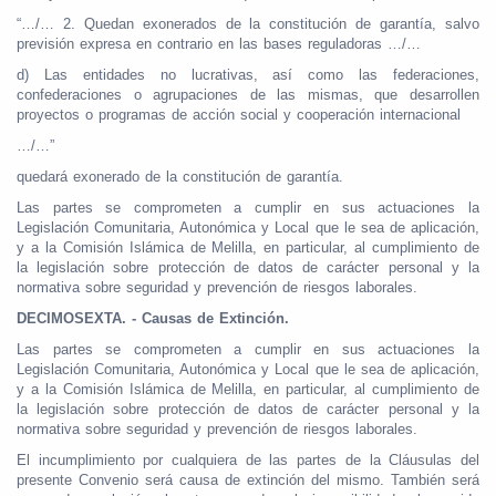
“…/… 2. Quedan exonerados de la constitución de garantía, salvo
previsión expresa en contrario en las bases reguladoras …/…
d) Las entidades no lucrativas, así como las federaciones,
confederaciones o agrupaciones de las mismas, que desarrollen
proyectos o programas de acción social y cooperación internacional
…/…”
quedará exonerado de la constitución de garantía.
Las partes se comprometen a cumplir en sus actuaciones la
Legislación Comunitaria, Autonómica y Local que le sea de aplicación,
y a la Comisión Islámica de Melilla, en particular, al cumplimiento de
la legislación sobre protección de datos de carácter personal y la
normativa sobre seguridad y prevención de riesgos laborales.
DECIMOSEXTA. - Causas de Extinción.
Las partes se comprometen a cumplir en sus actuaciones la
Legislación Comunitaria, Autonómica y Local que le sea de aplicación,
y a la Comisión Islámica de Melilla, en particular, al cumplimiento de
la legislación sobre protección de datos de carácter personal y la
normativa sobre seguridad y prevención de riesgos laborales.
El incumplimiento por cualquiera de las partes de la Cláusulas del
presente Convenio será causa de extinción del mismo. También será