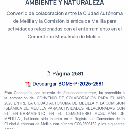
AMBIENTE Y NATURALEZA
Convenio de colaboración entre la Ciudad Autónoma
de Melilla y la Comisión Islámica de Melilla para
actividades relacionadas con el enterramiento en el
Cementerio Musulmán de Melilla.
Página 2681
Descargar BOME-P-2026-2681
Esta Consejería, por acuerdo del órgano competente, ha procedido a
la aprobación del CONVENIO DE COLABORACIÓN PARA EL AÑO
2026 ENTRE LA CIUDAD AUTÓNOMA DE MELILLA Y LA COMISIÓN
ISLÁMICA DE MELILLA PARA ACTIVIDADES RELACIONADAS CON
EL ENTERRAMIENTO EN EL CEMENTERIO MUSULMÁN DE
MELILLA., habiendo sido inscrito en el Registro de Convenios de la
Ciudad Autónoma de Melilla con número CON2600152 y los siguientes