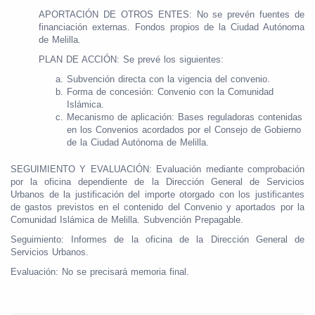
APORTACIÓN DE OTROS ENTES: No se prevén fuentes de
financiación externas. Fondos propios de la Ciudad Autónoma
de Melilla.
PLAN DE ACCIÓN: Se prevé los siguientes:
Subvención directa con la vigencia del convenio.
Forma de concesión: Convenio con la Comunidad
Islámica.
Mecanismo de aplicación: Bases reguladoras contenidas
en los Convenios acordados por el Consejo de Gobierno
de la Ciudad Autónoma de Melilla.
SEGUIMIENTO Y EVALUACIÓN: Evaluación mediante comprobación
por la oficina dependiente de la Dirección General de Servicios
Urbanos de la justificación del importe otorgado con los justificantes
de gastos previstos en el contenido del Convenio y aportados por la
Comunidad Islámica de Melilla. Subvención Prepagable.
Seguimiento: Informes de la oficina de la Dirección General de
Servicios Urbanos.
Evaluación: No se precisará memoria final.