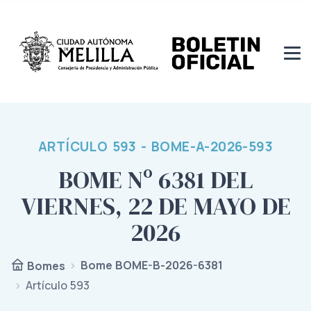
ARTÍCULO 593 - BOME-A-2026-593
BOME Nº 6381 DEL
VIERNES, 22 DE MAYO DE
2026
Bome BOME-B-2026-6381
Bomes
Artículo 593