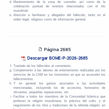
Mantenimiento de la zona de comedor, así como de la
celebración puntual de eventos relacionados con el rito
musulmán.
Atención a familiares y allegados del fallecido, tanto en el
orden legal, religioso como de información general.
Página 2685
Descargar BOME-P-2026-2685
Traslado de los fallecidos al cementerio.
Complemento a las labores de enterramiento realizadas por los
servicios de la CAM en los momentos en que se acumulen los
fallecimientos.
Y en general los gastos asociados a las actividades
mencionadas, incluyendo los de accesoria, honorarios de
oficiantes, pequeñas reparaciones, etc.
Facilitar a todos los miembros de la Comunidad Islámica que
profesen la religión musulmana, la práctica del culto, y el
seguimiento de los ritos y tradiciones de la referida religión, en