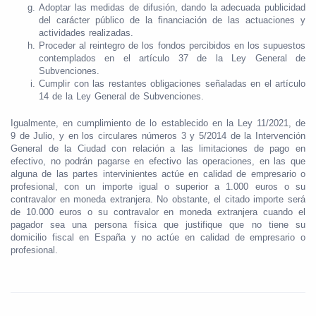
Adoptar las medidas de difusión, dando la adecuada publicidad
del carácter público de la financiación de las actuaciones y
actividades realizadas.
Proceder al reintegro de los fondos percibidos en los supuestos
contemplados en el artículo 37 de la Ley General de
Subvenciones.
Cumplir con las restantes obligaciones señaladas en el artículo
14 de la Ley General de Subvenciones.
Igualmente, en cumplimiento de lo establecido en la Ley 11/2021, de
9 de Julio, y en los circulares números 3 y 5/2014 de la Intervención
General de la Ciudad con relación a las limitaciones de pago en
efectivo, no podrán pagarse en efectivo las operaciones, en las que
alguna de las partes intervinientes actúe en calidad de empresario o
profesional, con un importe igual o superior a 1.000 euros o su
contravalor en moneda extranjera. No obstante, el citado importe será
de 10.000 euros o su contravalor en moneda extranjera cuando el
pagador sea una persona física que justifique que no tiene su
domicilio fiscal en España y no actúe en calidad de empresario o
profesional.