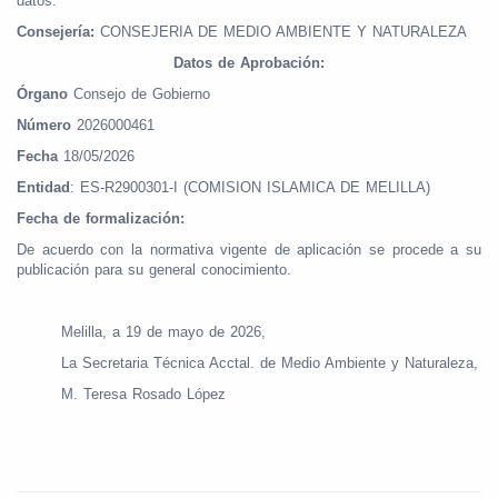
datos:
Consejería:
CONSEJERIA DE MEDIO AMBIENTE Y NATURALEZA
Datos de Aprobación:
Órgano
Consejo de Gobierno
Número
2026000461
Fecha
18/05/2026
Entidad
: ES-R2900301-I (COMISION ISLAMICA DE MELILLA)
Fecha de formalización:
De acuerdo con la normativa vigente de aplicación se procede a su
publicación para su general conocimiento.
Melilla, a 19 de mayo de 2026,
La Secretaria Técnica Acctal. de Medio Ambiente y Naturaleza,
M. Teresa Rosado López