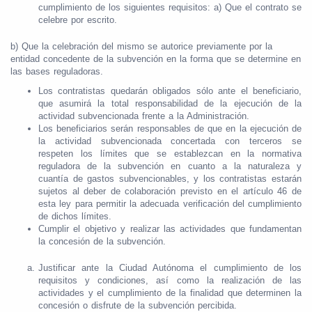
cumplimiento de los siguientes requisitos: a) Que el contrato se
celebre por escrito.
b) Que la celebración del mismo se autorice previamente por la
entidad concedente de la subvención en la forma que se determine en
las bases reguladoras.
Los contratistas quedarán obligados sólo ante el beneficiario,
que asumirá la total responsabilidad de la ejecución de la
actividad subvencionada frente a la Administración.
Los beneficiarios serán responsables de que en la ejecución de
la actividad subvencionada concertada con terceros se
respeten los límites que se establezcan en la normativa
reguladora de la subvención en cuanto a la naturaleza y
cuantía de gastos subvencionables, y los contratistas estarán
sujetos al deber de colaboración previsto en el artículo 46 de
esta ley para permitir la adecuada verificación del cumplimiento
de dichos límites.
Cumplir el objetivo y realizar las actividades que fundamentan
la concesión de la subvención.
Justificar ante la Ciudad Autónoma el cumplimiento de los
requisitos y condiciones, así como la realización de las
actividades y el cumplimiento de la finalidad que determinen la
concesión o disfrute de la subvención percibida.