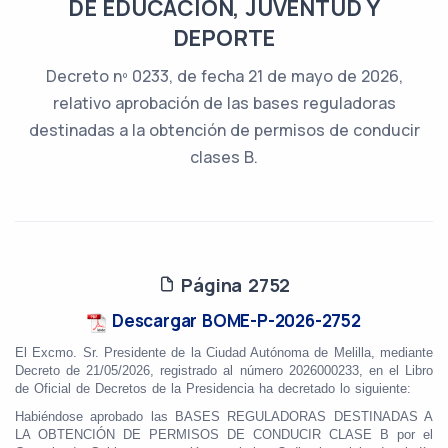
DE EDUCACIÓN, JUVENTUD Y
DEPORTE
Decreto nº 0233, de fecha 21 de mayo de 2026,
relativo aprobación de las bases reguladoras
destinadas a la obtención de permisos de conducir
clases B.
Página 2752
Descargar BOME-P-2026-2752
El Excmo. Sr. Presidente de la Ciudad Autónoma de Melilla, mediante
Decreto de 21/05/2026, registrado al número 2026000233, en el Libro
de Oficial de Decretos de la Presidencia ha decretado lo siguiente:
Habiéndose aprobado las BASES REGULADORAS DESTINADAS A
LA OBTENCIÓN DE PERMISOS DE CONDUCIR CLASE B por el