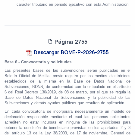
carácter tributario en periodo ejecutivo con esta Administración.
Página 2755
Descargar BOME-P-2026-2755
Base 6.- Convocatoria y solicitudes.
Las presentes bases de las subvenciones serán publicadas en el
Boletín Oficial de Melilla, previo registro por los medios electrónicos
establecidos de la misma en la Base de Datos Nacional de
Subvenciones, BDNS, de conformidad con lo estipulado en el artículo
6 del Real Decreto 130/2019, de 08 de marzo, por el que se regula la
Base de Datos Nacional de Subvenciones y la publicidad de las
Subvenciones y demás ayudas públicas que resulten de aplicación.
En cada convocatoria se incorporará necesariamente un modelo de
declaración responsable mediante el cual las personas solicitantes
acrediten no estar incursas en ninguna de las prohibiciones para
obtener la condición de beneficiario previstas en los apartados 2 y 3
del artículo 13 de la Ley 38/2003, de 17 de noviembre, General de