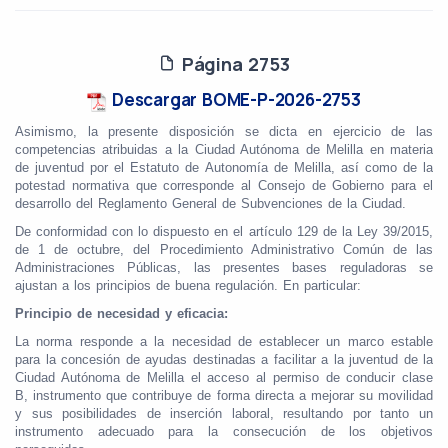
Página 2753
Descargar BOME-P-2026-2753
Asimismo, la presente disposición se dicta en ejercicio de las
competencias atribuidas a la Ciudad Autónoma de Melilla en materia
de juventud por el Estatuto de Autonomía de Melilla, así como de la
potestad normativa que corresponde al Consejo de Gobierno para el
desarrollo del Reglamento General de Subvenciones de la Ciudad.
De conformidad con lo dispuesto en el artículo 129 de la Ley 39/2015,
de 1 de octubre, del Procedimiento Administrativo Común de las
Administraciones Públicas, las presentes bases reguladoras se
ajustan a los principios de buena regulación. En particular:
Principio de necesidad y eficacia:
La norma responde a la necesidad de establecer un marco estable
para la concesión de ayudas destinadas a facilitar a la juventud de la
Ciudad Autónoma de Melilla el acceso al permiso de conducir clase
B, instrumento que contribuye de forma directa a mejorar su movilidad
y sus posibilidades de inserción laboral, resultando por tanto un
instrumento adecuado para la consecución de los objetivos