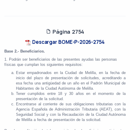
Página 2754
Descargar BOME-P-2026-2754
Base 2.- Beneficiarios.
1. Podrán ser beneficiarios de las presentes ayudas las personas
físicas que cumplan los siguientes requisitos:
Estar empadronados en la Ciudad de Melilla, en la fecha de
inicio del plazo de presentación de solicitudes, acreditando a
esa fecha una antigüedad de un año en el Padrón Municipal de
Habitantes de la Ciudad Autónoma de Melilla.
Tener cumplidos entre 18 y 30 años en el momento de la
presentación de la solicitud.
Encontrarse al corriente de sus obligaciones tributarias con la
Agencia Española de Administración Tributaria (AEAT), con la
Seguridad Social y con la Recaudación de la Ciudad Autónoma
de Melilla a fecha de presentación de la solicitud.