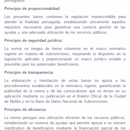
perseguidos.
Principio de proporcionalidad:
Las presentes bases contienen la regulación imprescindible para
atender la finalidad perseguida, estableciendo únicamente aquellos
requisitos necesarios para garantizar una correcta gestión de las
ayudas y una adecuada utilización de los recursos públicos.
Principio de seguridad jurídica:
La norma se integra de forma coherente en el marco normativo
vigente en materia de subvenciones, respetando lo dispuesto en la
legislación aplicable y proporcionando un marco jurídico estable y
previsible para los potenciales beneficiarios.
Principio de transparencia:
La elaboración y tramitación de estas bases se ajusta a los
procedimientos establecidos en la normativa vigente, garantizando la
publicidad de la norma y de las convocatorias que se dicten en su
aplicación mediante su publicación en el Boletín Oficial de la Ciudad
de Melilla y en la Base de Datos Nacional de Subvenciones.
Principio de eficiencia:
La norma persigue una utilización eficiente de los recursos públicos,
estableciendo un sistema de ayudas que permite apoyar a un número
significativo de beneficiarios mediante la financiación parcial de los