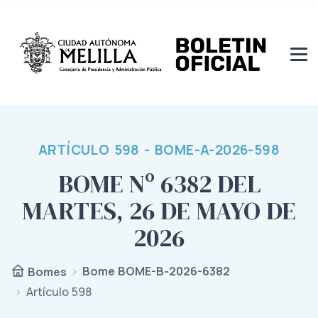
ARTÍCULO 598 - BOME-A-2026-598
BOME Nº 6382 DEL
MARTES, 26 DE MAYO DE
2026
Bome BOME-B-2026-6382
Bomes
Artículo 598