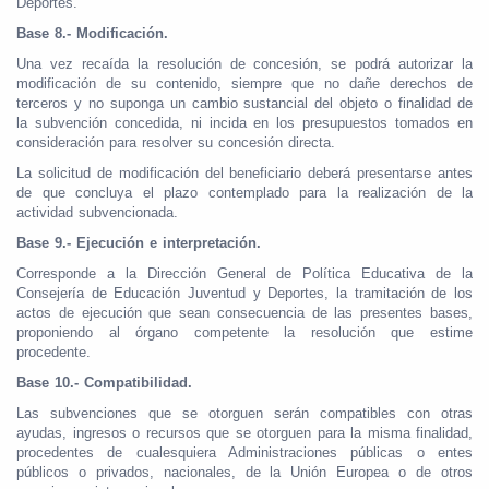
Deportes.
Base 8.- Modificación.
Una vez recaída la resolución de concesión, se podrá autorizar la
modificación de su contenido, siempre que no dañe derechos de
terceros y no suponga un cambio sustancial del objeto o finalidad de
la subvención concedida, ni incida en los presupuestos tomados en
consideración para resolver su concesión directa.
La solicitud de modificación del beneficiario deberá presentarse antes
de que concluya el plazo contemplado para la realización de la
actividad subvencionada.
Base 9.- Ejecución e interpretación.
Corresponde a la Dirección General de Política Educativa de la
Consejería de Educación Juventud y Deportes, la tramitación de los
actos de ejecución que sean consecuencia de las presentes bases,
proponiendo al órgano competente la resolución que estime
procedente.
Base 10.- Compatibilidad.
Las subvenciones que se otorguen serán compatibles con otras
ayudas, ingresos o recursos que se otorguen para la misma finalidad,
procedentes de cualesquiera Administraciones públicas o entes
públicos o privados, nacionales, de la Unión Europea o de otros