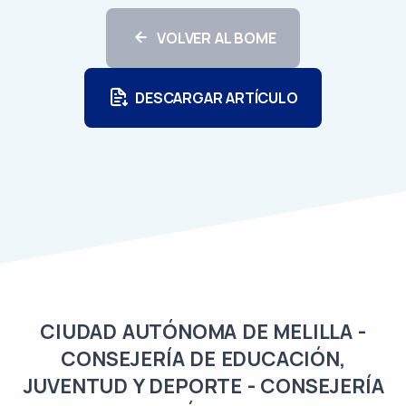
VOLVER AL BOME
DESCARGAR ARTÍCULO
CIUDAD AUTÓNOMA DE MELILLA -
CONSEJERÍA DE EDUCACIÓN,
JUVENTUD Y DEPORTE - CONSEJERÍA