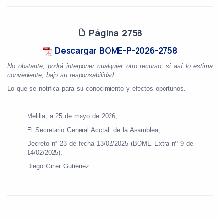
Página 2758
Descargar BOME-P-2026-2758
No obstante, podrá interponer cualquier otro recurso, si así lo estima
conveniente, bajo su responsabilidad.
Lo que se notifica para su conocimiento y efectos oportunos.
Melilla, a 25 de mayo de 2026,
El Secretario General Acctal. de la Asamblea,
Decreto nº 23 de fecha 13/02/2025 (BOME Extra nº 9 de
14/02/2025),
Diego Giner Gutiérrez