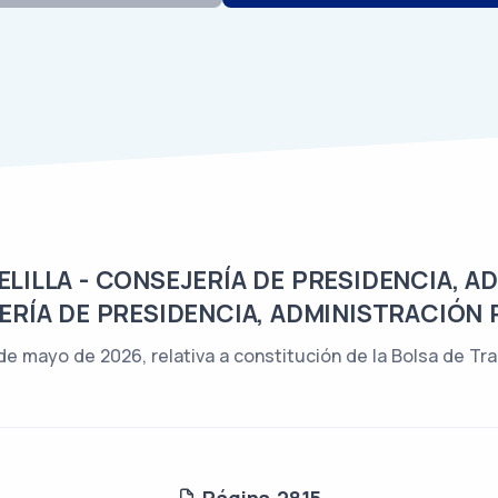
ILLA - CONSEJERÍA DE PRESIDENCIA, A
ERÍA DE PRESIDENCIA, ADMINISTRACIÓN 
de mayo de 2026, relativa a constitución de la Bolsa de Tr
Página 2815