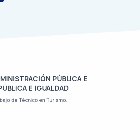
DMINISTRACIÓN PÚBLICA E
PÚBLICA E IGUALDAD
abajo de Técnico en Turismo.