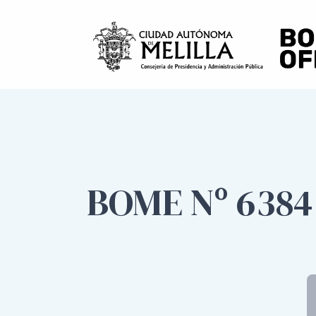
BOME Nº 6384