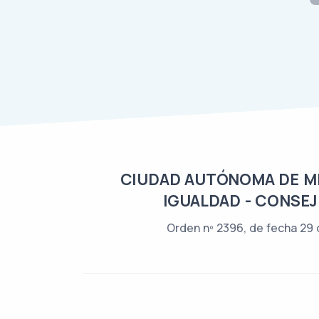
CIUDAD AUTÓNOMA DE MEL
IGUALDAD - CONSEJ
Orden nº 2396, de fecha 29 