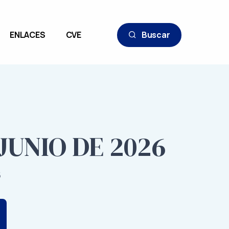
ENLACES
CVE
Buscar
JUNIO DE 2026
5