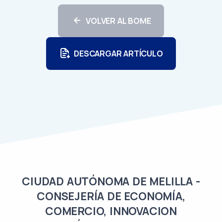
VOLVER AL BOME
DESCARGAR ARTÍCULO
CIUDAD AUTÓNOMA DE MELILLA -
CONSEJERÍA DE ECONOMÍA,
COMERCIO, INNOVACION