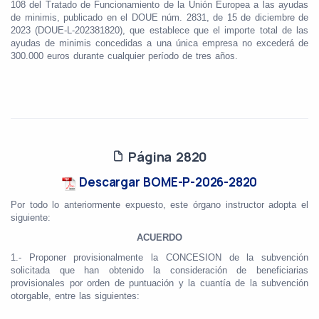
108 del Tratado de Funcionamiento de la Unión Europea a las ayudas
de minimis, publicado en el DOUE núm. 2831, de 15 de diciembre de
2023 (DOUE-L-202381820), que establece que el importe total de las
ayudas de minimis concedidas a una única empresa no excederá de
300.000 euros durante cualquier período de tres años.
Página 2820
Descargar BOME-P-2026-2820
Por todo lo anteriormente expuesto, este órgano instructor adopta el
siguiente:
ACUERDO
1.- Proponer provisionalmente la CONCESION de la subvención
solicitada que han obtenido la consideración de beneficiarias
provisionales por orden de puntuación y la cuantía de la subvención
otorgable, entre las siguientes: