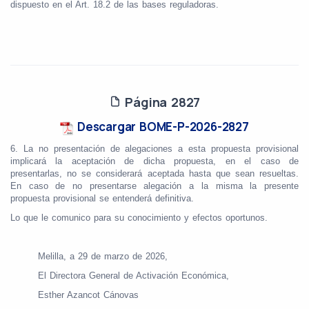
dispuesto en el Art. 18.2 de las bases reguladoras.
Página 2827
Descargar BOME-P-2026-2827
6. La no presentación de alegaciones a esta propuesta provisional
implicará la aceptación de dicha propuesta, en el caso de
presentarlas, no se considerará aceptada hasta que sean resueltas.
En caso de no presentarse alegación a la misma la presente
propuesta provisional se entenderá definitiva.
Lo que le comunico para su conocimiento y efectos oportunos.
Melilla, a 29 de marzo de 2026,
El Directora General de Activación Económica,
Esther Azancot Cánovas