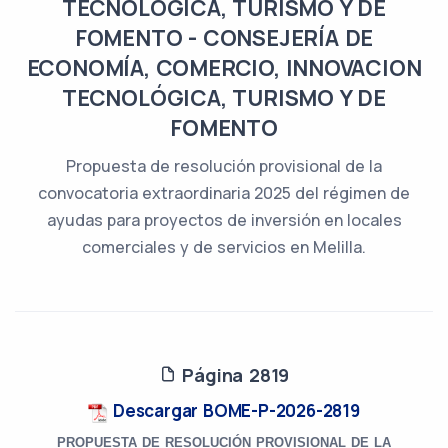
TECNOLÓGICA, TURISMO Y DE
FOMENTO - CONSEJERÍA DE
ECONOMÍA, COMERCIO, INNOVACION
TECNOLÓGICA, TURISMO Y DE
FOMENTO
Propuesta de resolución provisional de la
convocatoria extraordinaria 2025 del régimen de
ayudas para proyectos de inversión en locales
comerciales y de servicios en Melilla.
Página 2819
Descargar BOME-P-2026-2819
PROPUESTA DE RESOLUCIÓN PROVISIONAL DE LA