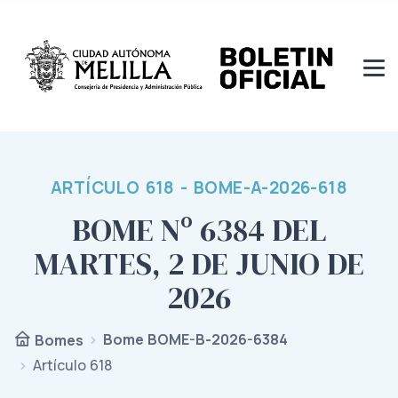
ARTÍCULO 618 - BOME-A-2026-618
BOME Nº 6384 DEL
MARTES, 2 DE JUNIO DE
2026
Bome BOME-B-2026-6384
Bomes
Artículo 618