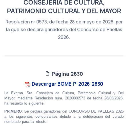
CONSEJERÍA DE CULTURA,
PATRIMONIO CULTURAL Y DEL MAYOR
Resolución nº 0573, de fecha 28 de mayo de 2026, por
la que se declara ganadores del Concurso de Paellas
2026.
Página 2830
Descargar BOME-P-2026-2830
La Excma. Sra. Consejera de Cultura, Patrimonio Cultural y Del
Mayor, mediante Resolución núm. 2026000573 de fecha 28/05/2026,
ha resuelto lo siguiente:
PRIMERO
: Se declara ganadores del CONCURSO DE PAELLAS 2026
a los siguientes concursantes debido a la deliberación del Jurado
nombrado para tal efecto: