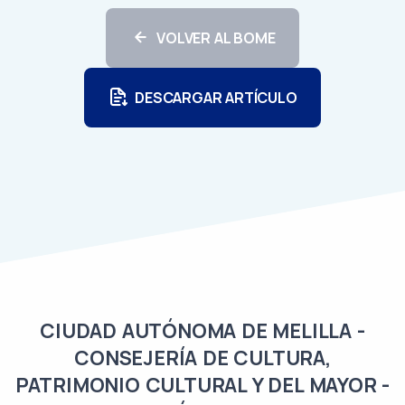
VOLVER AL BOME
DESCARGAR ARTÍCULO
CIUDAD AUTÓNOMA DE MELILLA -
CONSEJERÍA DE CULTURA,
PATRIMONIO CULTURAL Y DEL MAYOR -