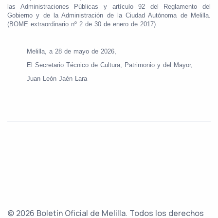
las Administraciones Públicas y artículo 92 del Reglamento del
Gobierno y de la Administración de la Ciudad Autónoma de Melilla.
(BOME extraordinario nº 2 de 30 de enero de 2017).
Melilla, a 28 de mayo de 2026,
El Secretario Técnico de Cultura, Patrimonio y del Mayor,
Juan León Jaén Lara
© 2026 Boletín Oficial de Melilla. Todos los derechos