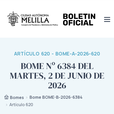
ARTÍCULO 620 - BOME-A-2026-620
BOME Nº 6384 DEL
MARTES, 2 DE JUNIO DE
2026
Bome BOME-B-2026-6384
Bomes
Artículo 620