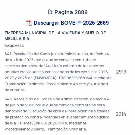
Página 2889
Descargar BOME-P-2026-2889
EMPRESA MUNICIPAL DE LA VIVIENDA Y SUELO DE
MELILLA S.A.
EMVISMESA
647.
Resolución del Consejo de Administración, de fecha 4
de abril de 2026, por el que se convoca contrato de
servicios denominado “Auditoría externa de las cuentas
2913
anuales individuales y consolidadas de los ejercicios 2026,
2027 y 2028 de (EMVISMESA)” EXP. 08/2026/CMA, mediante
Tramitación Ordinaria, Procedimiento Abierto y pluralidad
de criterios.
648.
Resolución del Consejo de Administración, de fecha 4
de junio de 2026 por el que se convoca contrato de obra
denominado “Ejecución de obra de instalación de sistemas
2914
de protección contra incendios en el aparcamiento público
de Isla Talleres”, EXP. 09/2026/CMA, mediante
Procedimiento Abierto, Tramitación Ordinaria.