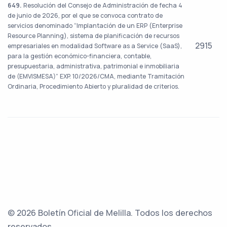
649.
Resolución del Consejo de Administración de fecha 4
de junio de 2026, por el que se convoca contrato de
servicios denominado “Implantación de un ERP (Enterprise
Resource Planning), sistema de planificación de recursos
2915
empresariales en modalidad Software as a Service (SaaS),
para la gestión económico-financiera, contable,
presupuestaria, administrativa, patrimonial e inmobiliaria
de (EMVISMESA)” EXP. 10/2026/CMA, mediante Tramitación
Ordinaria, Procedimiento Abierto y pluralidad de criterios.
© 2026 Boletín Oficial de Melilla. Todos los derechos
reservados.