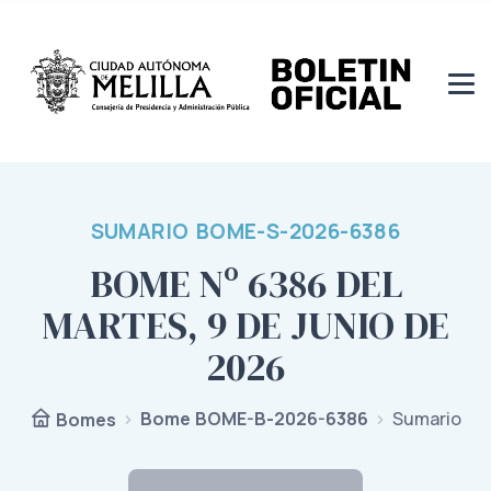
SUMARIO BOME-S-2026-6386
BOME Nº 6386 DEL
MARTES, 9 DE JUNIO DE
2026
Bome BOME-B-2026-6386
Sumario
Bomes