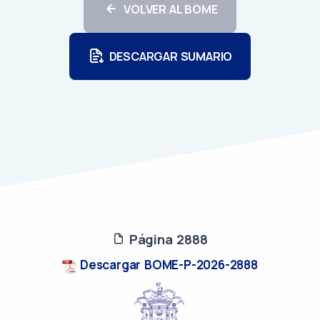
VOLVER AL BOME
DESCARGAR SUMARIO
Página 2888
Descargar BOME-P-2026-2888