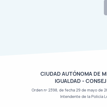
CIUDAD AUTÓNOMA DE MEL
IGUALDAD - CONSEJ
Orden nº 2398, de fecha 29 de mayo de 202
Intendente de la Policía 