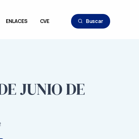
ENLACES
CVE
Buscar
 DE JUNIO DE
2