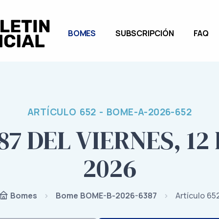
BOMES
SUBSCRIPCIÓN
FAQ
ARTÍCULO 652 - BOME-A-2026-652
7 DEL VIERNES, 12
2026
Bome BOME-B-2026-6387
Artículo 65
Bomes