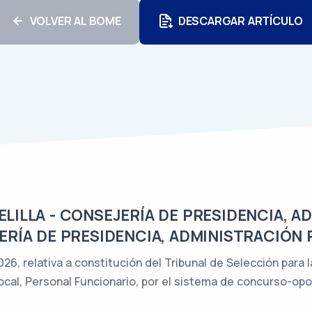
VOLVER AL BOME
DESCARGAR ARTÍCULO
ILLA - CONSEJERÍA DE PRESIDENCIA, A
ERÍA DE PRESIDENCIA, ADMINISTRACIÓN 
6, relativa a constitución del Tribunal de Selección para 
Local, Personal Funcionario, por el sistema de concurso-opo