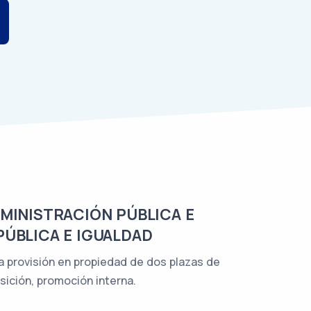
DMINISTRACIÓN PÚBLICA E
PÚBLICA E IGUALDAD
la provisión en propiedad de dos plazas de
sición, promoción interna.