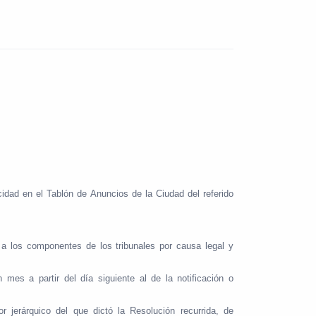
cidad en el Tablón de Anuncios de la Ciudad del referido
 a los componentes de los tribunales por causa legal y
es a partir del día siguiente al de la notificación o
jerárquico del que dictó la Resolución recurrida, de