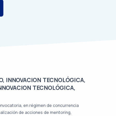
O, INNOVACION TECNOLÓGICA,
INNOVACION TECNOLÓGICA,
onvocatoria, en régimen de concurrencia
ealización de acciones de mentoring,