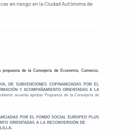
cas en riesgo en la Ciudad Autónoma de
la propuesta de la Consejería de Economía, Comercio,
VA, DE SUBVENCIONES COFINANCIADAS POR EL
ORMACIÓN Y ACOMPAÑAMIENTO ORIENTADAS A LA
obierno acuerda aprobar Propuesta de la Consejería de
NANCIADAS POR EL FONDO SOCIAL EUROPEO
PLUS
NTO ORIENTADAS A LA RECONVERSIÓN DE
LILLA.