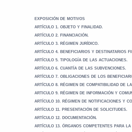
EXPOSICIÓN DE MOTIVOS
ARTÍCULO 1. OBJETO Y FINALIDAD.
ARTÍCULO 2. FINANCIACIÓN.
ARTÍCULO 3. RÉGIMEN JURÍDICO.
ARTÍCULO 4. BENEFICIARIOS Y DESTINATARIOS F
ARTÍCULO 5. TIPOLOGÍA DE LAS ACTUACIONES.
ARTÍCULO 6. CUANTÍA DE LAS SUBVENCIONES.
ARTÍCULO 7. OBLIGACIONES DE LOS BENEFICIARI
ARTÍCULO 8. RÉGIMEN DE COMPATIBILIDAD DE L
ARTICULO 9. RÉGIMEN DE INFORMACIÓN Y COMUN
ARTÍCULO 10. RÉGIMEN DE NOTIFICACIONES Y C
ARTÍCULO 11. PRESENTACIÓN DE SOLICITUDES.
ARTÍCULO 12. DOCUMENTACIÓN.
ARTÍCULO
13. ÓRGANOS COMPETENTES PARA LA 