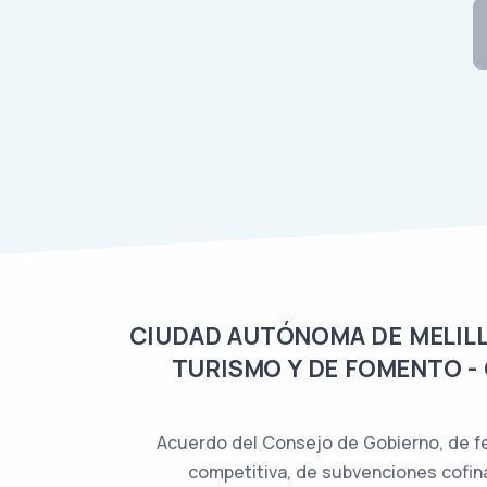
CIUDAD AUTÓNOMA DE MELILL
TURISMO Y DE FOMENTO -
Acuerdo del Consejo de Gobierno, de fe
competitiva, de subvenciones cofina