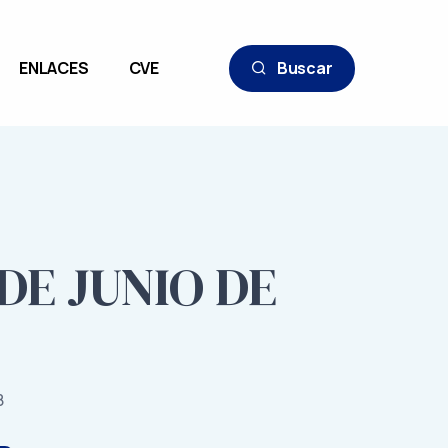
ENLACES
CVE
Buscar
 DE JUNIO DE
8