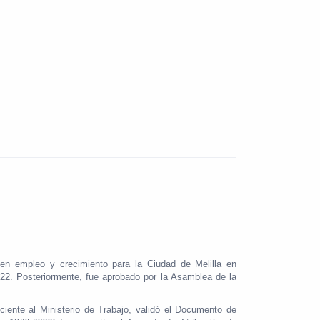
en empleo y crecimiento para la Ciudad de Melilla en
. Posteriormente, fue aprobado por la Asamblea de la
iente al Ministerio de Trabajo, validó el Documento de