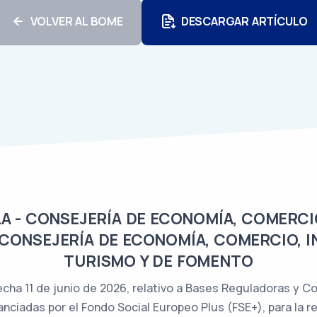
VOLVER AL BOME
DESCARGAR ARTÍCULO
A - CONSEJERÍA DE ECONOMÍA, COMERCI
 CONSEJERÍA DE ECONOMÍA, COMERCIO, 
TURISMO Y DE FOMENTO
cha 11 de junio de 2026, relativo a Bases Reguladoras y C
nciadas por el Fondo Social Europeo Plus (FSE+), para la r