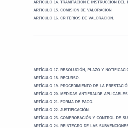
ARTÍCULO 14. TRAMITACIÓN E INSTRUCCIÓN DEL
ARTICULO 15. COMISIÓN DE VALORACIÓN.
ARTÍCULO 16. CRITERIOS DE VALORACIÓN.
ARTÍCULO 17. RESOLUCIÓN, PLAZO Y NOTIFICACI
ARTÍCULO 18. RECURSO.
ARTÍCULO
19. PROCEDIMIENTO DE LA PRESTACI
ARTÍCULO
20. MEDIDAS ANTIFRAUDE APLICABLES
ARTÍCULO 21. FORMA DE PAGO.
ARTÍCULO 22. JUSTIFICACIÓN.
ARTÍCULO 23. COMPROBACIÓN Y CONTROL DE S
ARTÍCULO 24. REINTEGRO DE LAS SUBVENCIONES