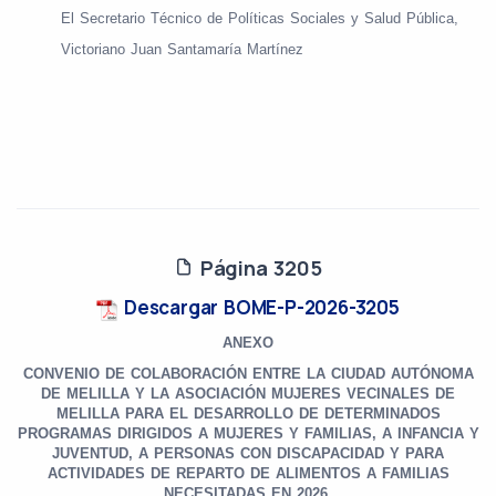
El Secretario Técnico de Políticas Sociales y Salud Pública,
Victoriano Juan Santamaría Martínez
Página 3205
Descargar BOME-P-2026-3205
ANEXO
CONVENIO DE COLABORACIÓN ENTRE LA CIUDAD AUTÓNOMA
DE MELILLA Y LA ASOCIACIÓN MUJERES VECINALES DE
MELILLA PARA EL DESARROLLO DE DETERMINADOS
PROGRAMAS DIRIGIDOS A MUJERES Y FAMILIAS, A INFANCIA Y
JUVENTUD, A PERSONAS CON DISCAPACIDAD Y PARA
ACTIVIDADES DE REPARTO DE ALIMENTOS A FAMILIAS
NECESITADAS EN 2026.