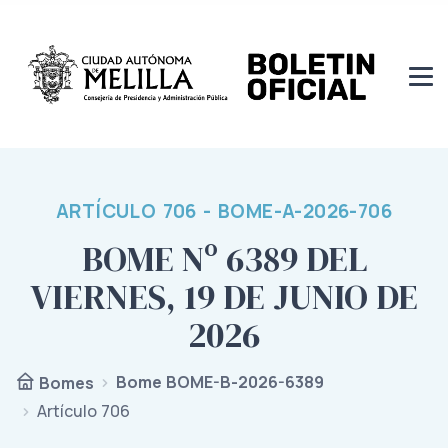
ARTÍCULO 706 - BOME-A-2026-706
BOME Nº 6389 DEL
VIERNES, 19 DE JUNIO DE
2026
Bome BOME-B-2026-6389
Bomes
Artículo 706