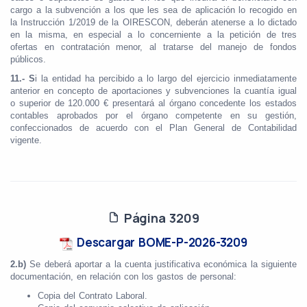
cargo a la subvención a los que les sea de aplicación lo recogido en
la Instrucción 1/2019 de la OIRESCON, deberán atenerse a lo dictado
en la misma, en especial a lo concerniente a la petición de tres
ofertas en contratación menor, al tratarse del manejo de fondos
públicos.
11.-
S
i la entidad ha percibido a lo largo del ejercicio inmediatamente
anterior en concepto de aportaciones y subvenciones la cuantía igual
o superior de 120.000 € presentará al órgano concedente los estados
contables aprobados por el órgano competente en su gestión,
confeccionados de acuerdo con el Plan General de Contabilidad
vigente.
Página 3209
Descargar BOME-P-2026-3209
2.b)
Se deberá aportar a la cuenta justificativa económica la siguiente
documentación, en relación con los gastos de personal:
Copia del Contrato Laboral.