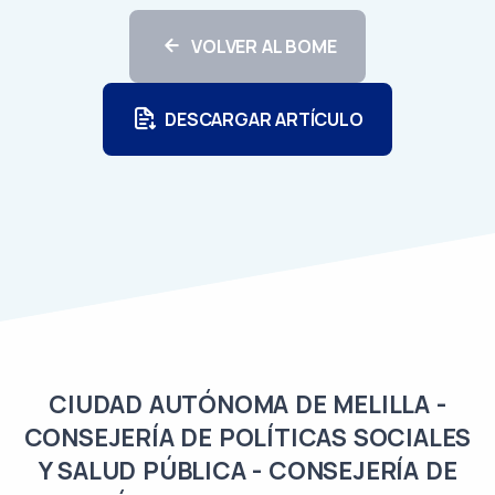
VOLVER AL BOME
DESCARGAR ARTÍCULO
CIUDAD AUTÓNOMA DE MELILLA -
CONSEJERÍA DE POLÍTICAS SOCIALES
Y SALUD PÚBLICA - CONSEJERÍA DE