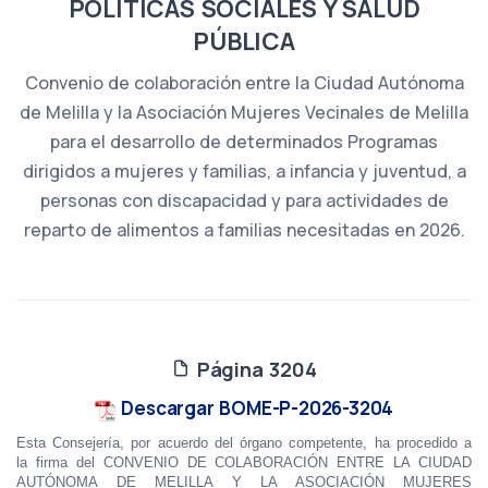
POLÍTICAS SOCIALES Y SALUD
PÚBLICA
Convenio de colaboración entre la Ciudad Autónoma
de Melilla y la Asociación Mujeres Vecinales de Melilla
para el desarrollo de determinados Programas
dirigidos a mujeres y familias, a infancia y juventud, a
personas con discapacidad y para actividades de
reparto de alimentos a familias necesitadas en 2026.
Página 3204
Descargar BOME-P-2026-3204
Esta Consejería, por acuerdo del órgano competente, ha procedido a
la firma del CONVENIO DE COLABORACIÓN ENTRE LA CIUDAD
AUTÓNOMA DE MELILLA Y LA ASOCIACIÓN MUJERES