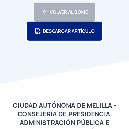
VOLVER AL BOME
DESCARGAR ARTÍCULO
CIUDAD AUTÓNOMA DE MELILLA -
CONSEJERÍA DE PRESIDENCIA,
ADMINISTRACIÓN PÚBLICA E