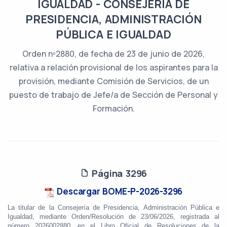
IGUALDAD - CONSEJERÍA DE
PRESIDENCIA, ADMINISTRACIÓN
PÚBLICA E IGUALDAD
Orden nº2880, de fecha de 23 de junio de 2026,
relativa a relación provisional de los aspirantes para la
provisión, mediante Comisión de Servicios, de un
puesto de trabajo de Jefe/a de Sección de Personal y
Formación.
Página 3296
Descargar BOME-P-2026-3296
La titular de la Consejería de Presidencia, Administración Pública e
Igualdad, mediante Orden/Resolución
de 23/06/2026, registrada al
número 2026002880, en el Libro Oficial de Resoluciones de la