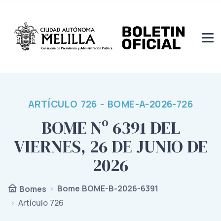
ARTÍCULO 726 - BOME-A-2026-726
BOME Nº 6391 DEL
VIERNES, 26 DE JUNIO DE
2026
Bome BOME-B-2026-6391
Bomes
Artículo 726