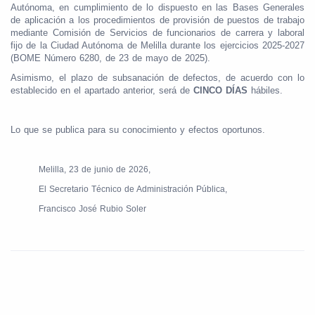
Autónoma, en cumplimiento de lo dispuesto en las Bases Generales
de aplicación a los procedimientos de provisión de puestos de trabajo
mediante Comisión de Servicios de funcionarios de carrera y laboral
fijo de la Ciudad Autónoma de Melilla durante los ejercicios 2025-2027
(BOME Número 6280, de 23 de mayo de 2025).
Asimismo, el plazo de subsanación de defectos, de acuerdo con lo
establecido en el apartado anterior, será de
CINCO DÍAS
hábiles.
Lo que se publica para su conocimiento y efectos oportunos.
Melilla, 23 de junio de 2026,
El Secretario Técnico de Administración Pública,
Francisco José Rubio Soler