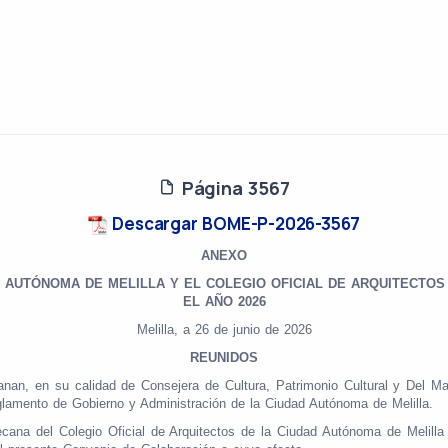
Página 3567
Descargar BOME-P-2026-3567
ANEXO
D AUTÓNOMA DE MELILLA Y EL
COLEGIO OFICIAL DE ARQUITECTOS
EL AÑO 2026
Melilla, a 26 de junio de 2026
REUNIDOS
an, en su calidad de Consejera de Cultura, Patrimonio Cultural y Del May
glamento de Gobierno y Administración de la Ciudad Autónoma de Melilla.
cana del Colegio Oficial de Arquitectos de la Ciudad Autónoma de Melill