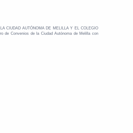
ENTRE LA CIUDAD AUTÓNOMA DE MELILLA Y EL COLEGIO
de Convenios de la Ciudad Autónoma de Melilla con