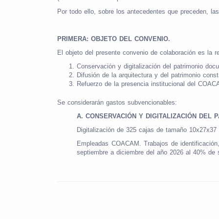
Por todo ello, sobre los antecedentes que preceden, la
PRIMERA: OBJETO DEL CONVENIO.
El objeto del presente convenio de colaboración es la re
Conservación y digitalización del patrimonio docu
Difusión de la arquitectura y del patrimonio cons
Refuerzo de la presencia institucional del COACA
Se considerarán gastos subvencionables:
A. CONSERVACIÓN Y DIGITALIZACIÓN DEL
Digitalización de 325 cajas de tamaño 10x27x37
Empleadas COACAM. Trabajos de identificación, 
septiembre a diciembre del año 2026 al 40% de s