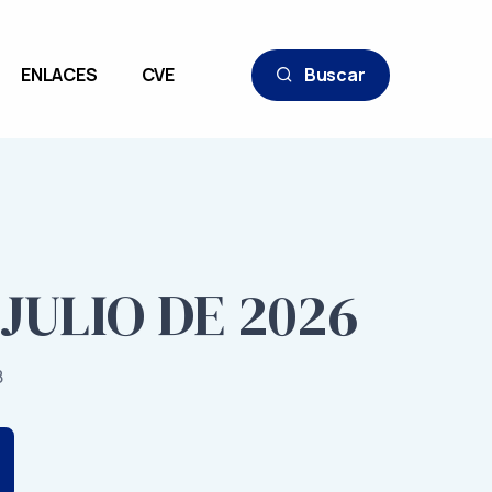
ENLACES
CVE
Buscar
 JULIO DE 2026
8