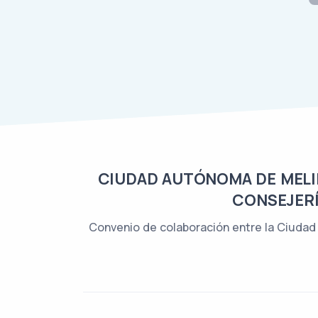
CIUDAD AUTÓNOMA DE MELIL
CONSEJERÍ
Convenio de colaboración entre la Ciudad 