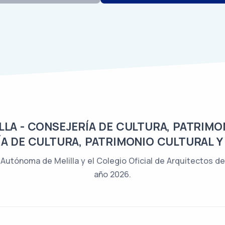
LA - CONSEJERÍA DE CULTURA, PATRIMON
A DE CULTURA, PATRIMONIO CULTURAL Y
Autónoma de Melilla y el Colegio Oficial de Arquitectos de
año 2026.