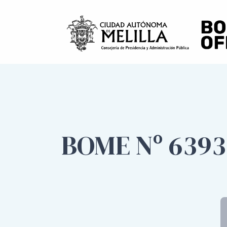
BOME Nº 6393 