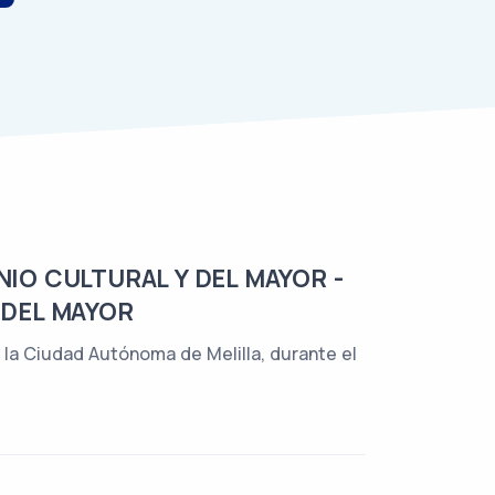
IO CULTURAL Y DEL MAYOR -
 DEL MAYOR
 la Ciudad Autónoma de Melilla, durante el