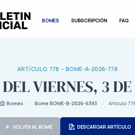
BOMES
SUBSCRIPCIÓN
FAQ
ARTÍCULO 778 - BOME-A-2026-778
DEL VIERNES, 3 DE
Bome BOME-B-2026-6393
Artículo 77
Bomes
VOLVER AL BOME
DESCARGAR ARTÍCULO