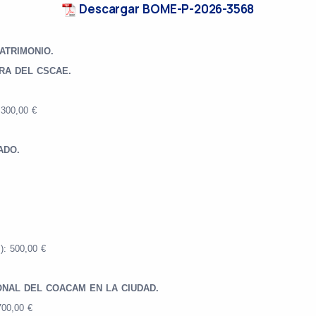
Descargar BOME-P-2026-3568
ATRIMONIO.
RA DEL CSCAE.
 300,00 €
ADO.
.): 500,00 €
ONAL DEL COACAM EN LA CIUDAD.
700,00 €