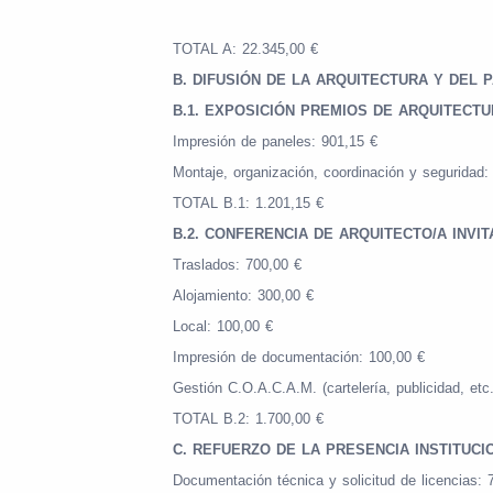
TOTAL A: 22.345,00 €
B. DIFUSIÓN DE LA ARQUITECTURA Y DEL P
B.1. EXPOSICIÓN PREMIOS DE ARQUITECTU
Impresión de paneles: 901,15 €
Montaje, organización, coordinación y seguridad:
TOTAL B.1: 1.201,15 €
B.2. CONFERENCIA DE ARQUITECTO/A INVIT
Traslados: 700,00 €
Alojamiento: 300,00 €
Local: 100,00 €
Impresión de documentación: 100,00 €
Gestión C.O.A.C.A.M. (cartelería, publicidad, etc
TOTAL B.2: 1.700,00 €
C. REFUERZO DE LA PRESENCIA INSTITUCI
Documentación técnica y solicitud de licencias: 