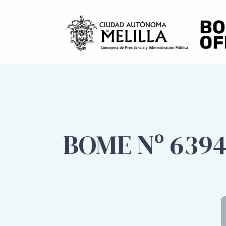
BOME Nº 6394