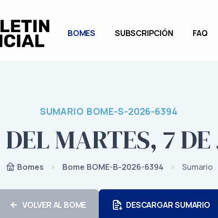
BOMES
SUBSCRIPCIÓN
FAQ
SUMARIO BOME-S-2026-6394
 DEL MARTES, 7 DE 
Bome BOME-B-2026-6394
Sumario
Bomes
VOLVER AL BOME
DESCARGAR SUMARIO