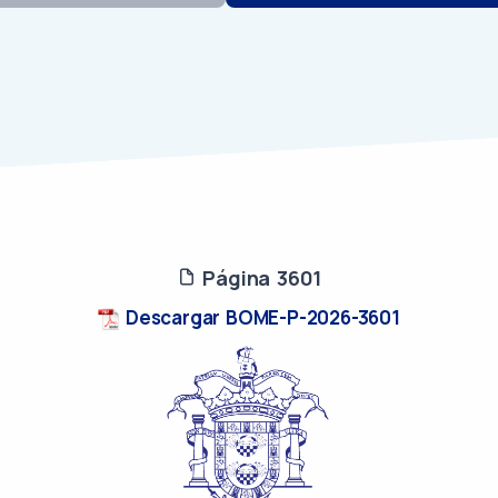
Página 3601
Descargar BOME-P-2026-3601