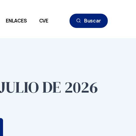
ENLACES
CVE
Buscar
JULIO DE 2026