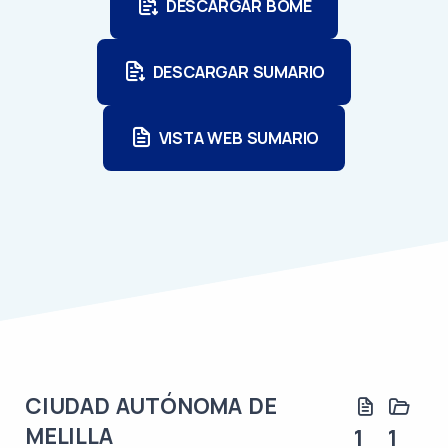
DESCARGAR BOME
DESCARGAR SUMARIO
VISTA WEB SUMARIO
CIUDAD AUTÓNOMA DE
MELILLA
1
1