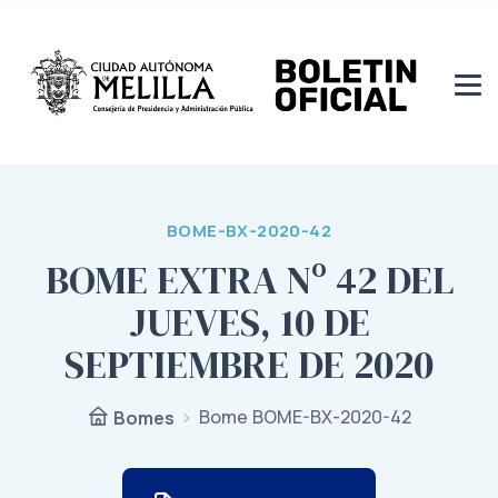
BOME-BX-2020-42
BOME EXTRA Nº 42 DEL
JUEVES, 10 DE
SEPTIEMBRE DE 2020
Bome BOME-BX-2020-42
Bomes