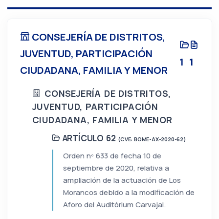
CONSEJERÍA DE DISTRITOS,
JUVENTUD, PARTICIPACIÓN
1
1
CIUDADANA, FAMILIA Y MENOR
CONSEJERÍA DE DISTRITOS,
JUVENTUD, PARTICIPACIÓN
CIUDADANA, FAMILIA Y MENOR
ARTÍCULO 62
(CVE: BOME-AX-2020-62)
Orden nº 633 de fecha 10 de
septiembre de 2020, relativa a
ampliación de la actuación de Los
Morancos debido a la modificación de
Aforo del Auditórium Carvajal.