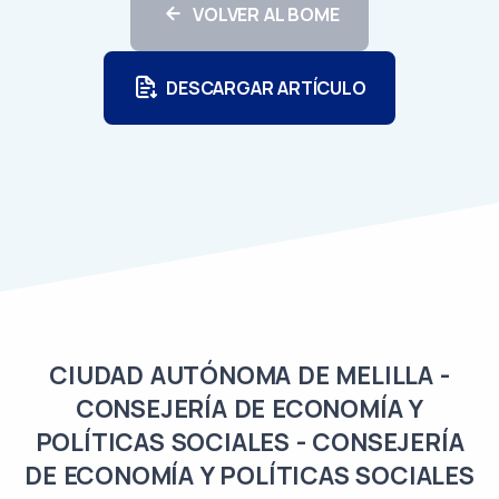
VOLVER AL BOME
DESCARGAR ARTÍCULO
CIUDAD AUTÓNOMA DE MELILLA -
CONSEJERÍA DE ECONOMÍA Y
POLÍTICAS SOCIALES - CONSEJERÍA
DE ECONOMÍA Y POLÍTICAS SOCIALES