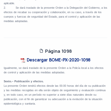
aplicable.
2.
Se dará traslado de la presente Orden a la Delegación del Gobierno, a los
efectos de recabar su cooperación y colaboración, en su caso, a través de los
cuerpos y fuerzas de seguridad del Estado, para el control y aplicación de las
medidas adoptadas.
Página 1098
Descargar BOME-PX-2020-1098
Igualmente, se dará traslado de la presente Orden a la Policía local a los efectos
de control y aplicación de las medidas adoptadas.
Sexto.– Publicación y efectos.
La presente Orden tendrá efectos desde las 00.00 horas del día de su publicación
y las medidas recogidas en ella serán objeto de seguimiento y evaluación continua
y, en todo caso, en un período no superior a siete días naturales desde su
publicación, con el fin de garantizar su adecuación a la evolución de la situación
epidemiológica y sanitaria.