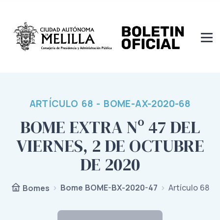
ARTÍCULO 68 - BOME-AX-2020-68
BOME EXTRA Nº 47 DEL
VIERNES, 2 DE OCTUBRE
DE 2020
Bome BOME-BX-2020-47
Artículo 68
Bomes