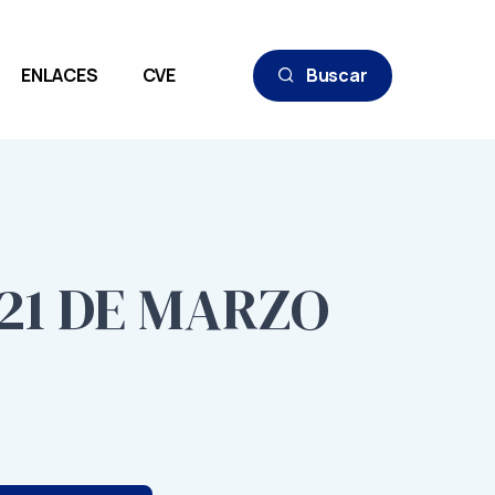
ENLACES
CVE
Buscar
 21 DE MARZO