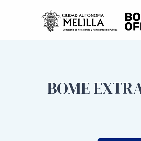
BOME EXTRA 