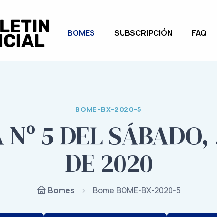
BOMES
SUBSCRIPCIÓN
FAQ
BOME-BX-2020-5
Nº 5 DEL SÁBADO,
DE 2020
Bome BOME-BX-2020-5
Bomes