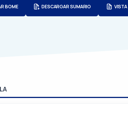
AR BOME
DESCARGAR SUMARIO
VISTA
LA