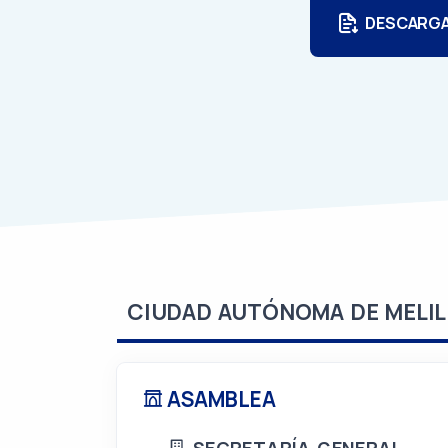
DESCARG
CIUDAD AUTÓNOMA DE MELIL
ASAMBLEA
SECRETARÍA GENERAL