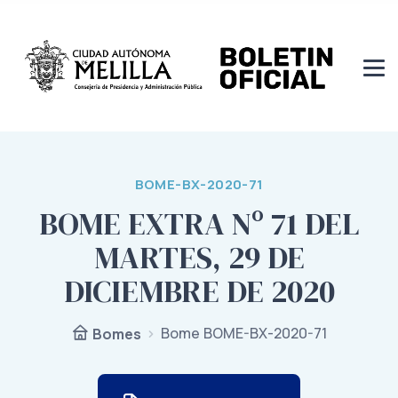
BOME-BX-2020-71
BOME EXTRA Nº 71 DEL
MARTES, 29 DE
DICIEMBRE DE 2020
Bome BOME-BX-2020-71
Bomes