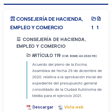
CONSEJERÍA DE HACIENDA,
EMPLEO Y COMERCIO
1
1
CONSEJERÍA DE HACIENDA,
EMPLEO Y COMERCIO
ARTÍCULO 119
(CVE: BOME-AX-2020-119)
Acuerdo del pleno de la Excma.
Asamblea de fecha 29 de diciembre de
2020, relativa a la aprobación inicial del
expediente del presupuesto general
consolidado de la Ciudad Autónoma de
Melilla para el ejercicio 2021.
Descargar
Vista web