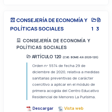
CONSEJERÍA DE ECONOMÍA Y
POLÍTICAS SOCIALES
1
3
CONSEJERÍA DE ECONOMÍA Y
POLÍTICAS SOCIALES
ARTÍCULO 120
(CVE: BOME-AX-2020-120)
Orden nº 5574 de fecha 29 de
diciembre de 2020, relativa a medidas
sanitarias preventivas de carácter
coercitivo a aplicar en el módulo de
primera acogida del Centro Educativo
Residencial de Menores La Purísima.
Descargar
Vista web