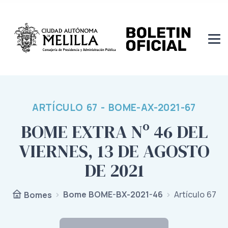
ARTÍCULO 67 - BOME-AX-2021-67
BOME EXTRA Nº 46 DEL
VIERNES, 13 DE AGOSTO
DE 2021
Bome BOME-BX-2021-46
Artículo 67
Bomes