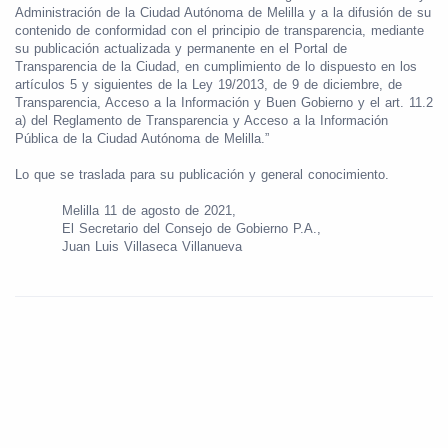
Administración de la Ciudad Autónoma de Melilla y a la difusión de su
contenido de conformidad con el principio de transparencia, mediante
su publicación actualizada y permanente en el Portal de
Transparencia de la Ciudad, en cumplimiento de lo dispuesto en los
artículos 5 y siguientes de la Ley 19/2013, de 9 de diciembre, de
Transparencia, Acceso a la Información y Buen Gobierno y el art. 11.2
a) del Reglamento de Transparencia y Acceso a la Información
Pública de la Ciudad Autónoma de Melilla.”
Lo que se traslada para su publicación y general conocimiento.
Melilla 11 de agosto de 2021,
El Secretario del Consejo de Gobierno P.A.,
Juan Luis Villaseca Villanueva