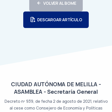
VOLVER AL BOME
DESCARGAR ARTÍCULO
CIUDAD AUTÓNOMA DE MELILLA -
ASAMBLEA - Secretaría General
Decreto nº 939, de fecha 2 de agosto de 2021, relativo
al cese como Consejero de Economía y Políticas