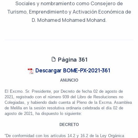
Sociales y nombramiento como Consejero de
Turismo, Emprendimiento y Activación Económica de
D. Mohamed Mohamed Mohand.
Página 361
Descargar BOME-PX-2021-361
ANUNCIO
El Excmo. Sr. Presidente, por Decreto de fecha 02 de agosto de
2021, registrado con el número 939 del Libro de Resoluciones no
Colegiadas, y habiendo dado cuenta al Pleno de la Excma. Asamblea
de Melilla en la sesión resolutiva ordinaria celebrada el día 02 de
agosto de 2021, ha dispuesto lo siguiente:
DECRETO
“De conformidad con los artículos 14.2 y 16.2 de la Ley Orgánica