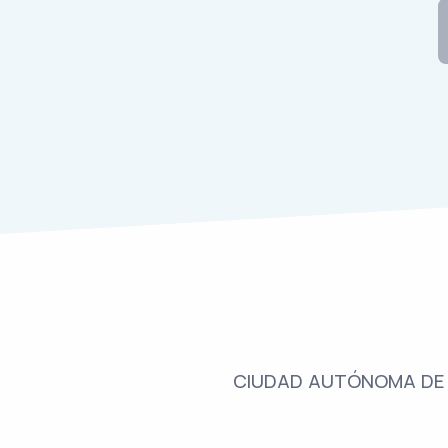
CIUDAD AUTÓNOMA DE 