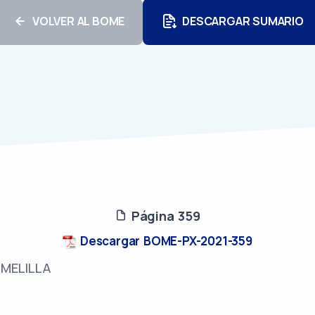
VOLVER AL BOME
DESCARGAR SUMARIO
Página 359
Descargar BOME-PX-2021-359
MELILLA