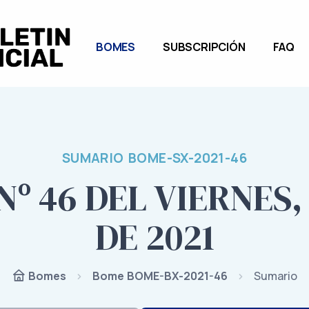
BOMES
SUBSCRIPCIÓN
FAQ
SUMARIO BOME-SX-2021-46
º 46 DEL VIERNES,
DE 2021
Bome BOME-BX-2021-46
Sumario
Bomes