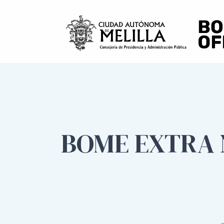
BOME EXTRA N