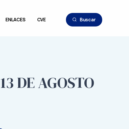
ENLACES
CVE
Buscar
 13 DE AGOSTO