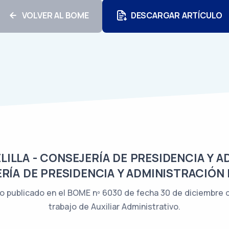
VOLVER AL BOME
DESCARGAR ARTÍCULO
LLA - CONSEJERÍA DE PRESIDENCIA Y A
RÍA DE PRESIDENCIA Y ADMINISTRACIÓN 
o publicado en el BOME nº 6030 de fecha 30 de diciembre de
trabajo de Auxiliar Administrativo.