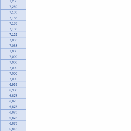
7,250
7,250
7,188
7,188
7,188
7,188
7,125
7,063
7,063
7,000
7,000
7,000
7,000
7,000
7,000
6,938
6,938
6,875
6,875
6,875
6,875
6,875
6,875
6,813