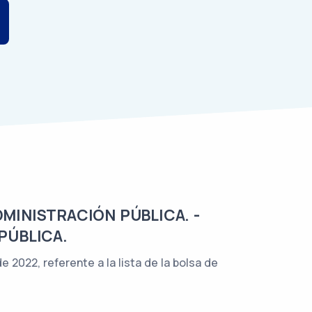
DMINISTRACIÓN PÚBLICA. -
PÚBLICA.
 2022, referente a la lista de la bolsa de