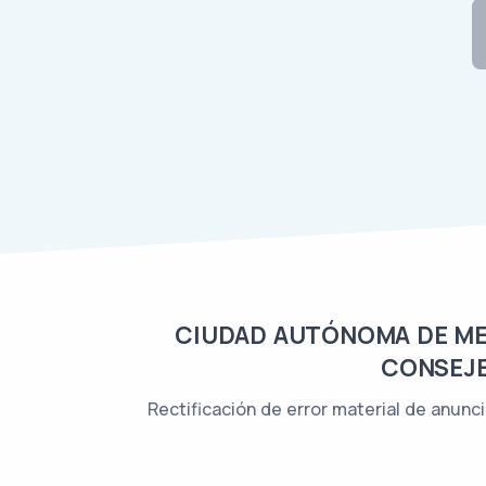
CIUDAD AUTÓNOMA DE MELI
CONSEJE
Rectificación de error material de anunci