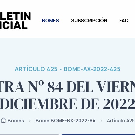
BOMES
SUBSCRIPCIÓN
FAQ
ARTÍCULO 425 - BOME-AX-2022-425
RA Nº 84 DEL VIERN
DICIEMBRE DE 202
Bome BOME-BX-2022-84
Artículo 425
Bomes