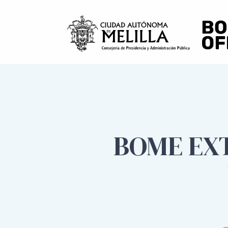
BOME EXT