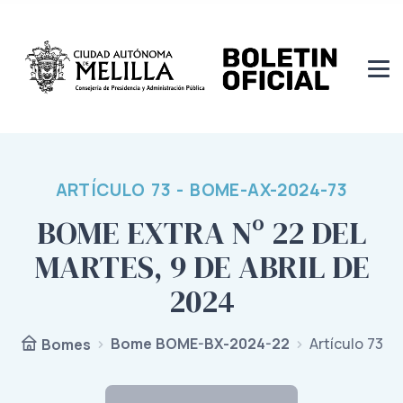
ARTÍCULO 73 - BOME-AX-2024-73
BOME EXTRA Nº 22 DEL
MARTES, 9 DE ABRIL DE
2024
Bome BOME-BX-2024-22
Artículo 73
Bomes