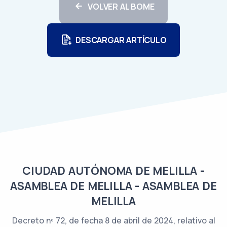
VOLVER AL BOME
DESCARGAR ARTÍCULO
CIUDAD AUTÓNOMA DE MELILLA -
ASAMBLEA DE MELILLA - ASAMBLEA DE
MELILLA
Decreto nº 72, de fecha 8 de abril de 2024, relativo al