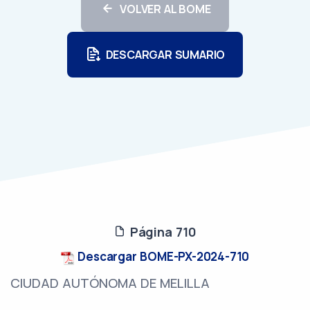
VOLVER AL BOME
DESCARGAR SUMARIO
Página 710
Descargar BOME-PX-2024-710
CIUDAD AUTÓNOMA DE MELILLA