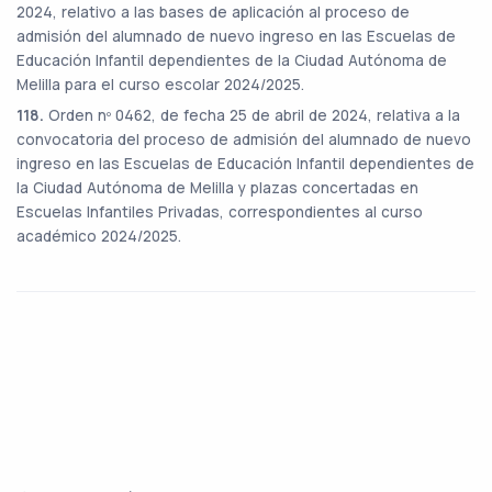
2024, relativo a las bases de aplicación al proceso de
admisión del alumnado de nuevo ingreso en las Escuelas de
Educación Infantil dependientes de la Ciudad Autónoma de
Melilla para el curso escolar 2024/2025.
118.
Orden nº 0462, de fecha 25 de abril de 2024, relativa a la
convocatoria del proceso de admisión del alumnado de nuevo
ingreso en las Escuelas de Educación Infantil dependientes de
la Ciudad Autónoma de Melilla y plazas concertadas en
Escuelas Infantiles Privadas, correspondientes al curso
académico 2024/2025.