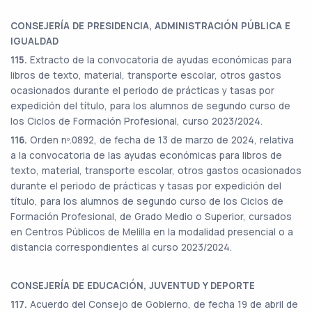
CONSEJERÍA DE PRESIDENCIA, ADMINISTRACIÓN PÚBLICA E
IGUALDAD
115.
Extracto de la convocatoria de ayudas económicas para
libros de texto, material, transporte escolar, otros gastos
ocasionados durante el periodo de prácticas y tasas por
expedición del título, para los alumnos de segundo curso de
los Ciclos de Formación Profesional, curso 2023/2024.
116.
Orden nº.0892, de fecha de 13 de marzo de 2024, relativa
a la convocatoria de las ayudas económicas para libros de
texto, material, transporte escolar, otros gastos ocasionados
durante el periodo de prácticas y tasas por expedición del
título, para los alumnos de segundo curso de los Ciclos de
Formación Profesional, de Grado Medio o Superior, cursados
en Centros Públicos de Melilla en la modalidad presencial o a
distancia correspondientes al curso 2023/2024
.
CONSEJERÍA DE EDUCACIÓN, JUVENTUD Y DEPORTE
117.
Acuerdo del Consejo de Gobierno, de fecha 19 de abril de