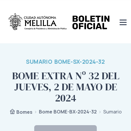
SUMARIO BOME-SX-2024-32
BOME EXTRA Nº 32 DEL
JUEVES, 2 DE MAYO DE
2024
Bome BOME-BX-2024-32
Sumario
Bomes