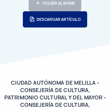
VOLVER AL BOME
DESCARGAR ARTÍCULO
CIUDAD AUTÓNOMA DE MELILLA -
CONSEJERÍA DE CULTURA,
PATRIMONIO CULTURAL Y DEL MAYOR -
CONSEJERÍA DE CULTURA,