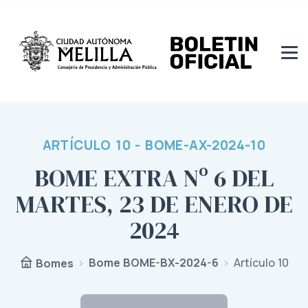
ARTÍCULO 10 - BOME-AX-2024-10
BOME EXTRA Nº 6 DEL
MARTES, 23 DE ENERO DE
2024
Bome BOME-BX-2024-6
Artículo 10
Bomes