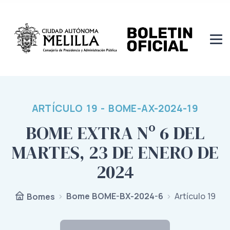
ARTÍCULO 19 - BOME-AX-2024-19
BOME EXTRA Nº 6 DEL
MARTES, 23 DE ENERO DE
2024
Bome BOME-BX-2024-6
Artículo 19
Bomes