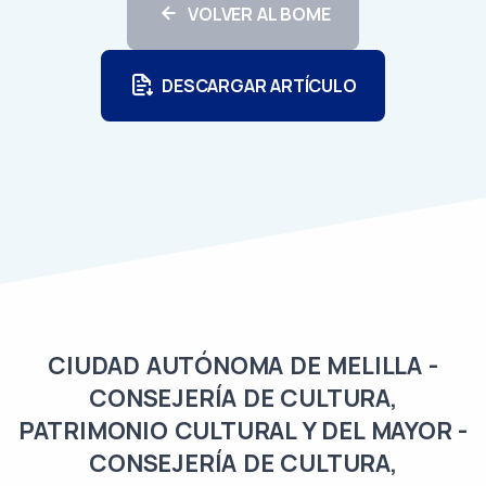
VOLVER AL BOME
DESCARGAR ARTÍCULO
CIUDAD AUTÓNOMA DE MELILLA -
CONSEJERÍA DE CULTURA,
PATRIMONIO CULTURAL Y DEL MAYOR -
CONSEJERÍA DE CULTURA,