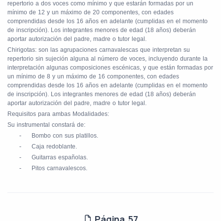
repertorio a dos voces como mínimo y que estarán formadas por un
mínimo de 12 y un máximo de 20 componentes, con edades
comprendidas desde los 16 años en adelante (cumplidas en el momento
de inscripción). Los integrantes menores de edad (18 años) deberán
aportar autorización del padre, madre o tutor legal.
Chirigotas: son las agrupaciones carnavalescas que interpretan su
repertorio sin sujeción alguna al número de voces, incluyendo durante la
interpretación algunas composiciones escénicas, y que están formadas por
un mínimo de 8 y un máximo de 16 componentes, con edades
comprendidas desde los 16 años en adelante (cumplidas en el momento
de inscripción). Los integrantes menores de edad (18 años) deberán
aportar autorización del padre, madre o tutor legal.
Requisitos para ambas Modalidades:
Su instrumental constará de:
-
Bombo con sus platillos.
-
Caja redoblante.
-
Guitarras españolas.
-
Pitos carnavalescos.
Página 57