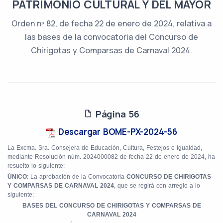
PATRIMONIO CULTURAL Y DEL MAYOR
Orden nº 82, de fecha 22 de enero de 2024, relativa a
las bases de la convocatoria del Concurso de
Chirigotas y Comparsas de Carnaval 2024.
Página 56
Descargar BOME-PX-2024-56
La Excma. Sra. Consejera de Educación, Cultura, Festejos e Igualdad,
mediante Resolución núm. 2024000082 de fecha 22 de enero de 2024, ha
resuelto lo siguiente:
ÚNICO
: La aprobación de la Convocatoria
CONCURSO DE CHIRIGOTAS
Y COMPARSAS DE CARNAVAL 2024
, que se regirá con arreglo a lo
siguiente:
BASES DEL CONCURSO DE CHIRIGOTAS Y COMPARSAS DE
CARNAVAL 2024